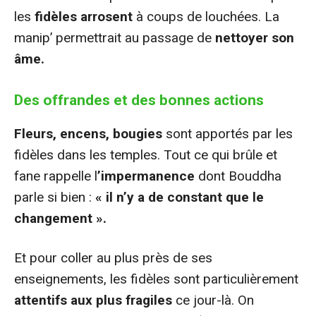
les
fidèles arrosent
à coups de louchées. La
manip’ permettrait au passage de
nettoyer son
âme.
Des offrandes et des bonnes actions
Fleurs, encens, bougies
sont apportés par les
fidèles dans les temples. Tout ce qui brûle et
fane rappelle l
’impermanence
dont Bouddha
parle si bien :
« il n’y a de constant que le
changement ».
Et pour coller au plus près de ses
enseignements, les fidèles sont particulièrement
attentifs aux plus fragiles
ce jour-là. On