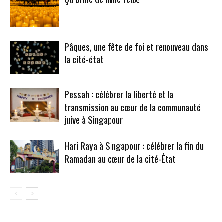
Pâques, une fête de foi et renouveau dans
la cité-état
Pessah : célébrer la liberté et la
transmission au cœur de la communauté
juive à Singapour
Hari Raya à Singapour : célébrer la fin du
Ramadan au cœur de la cité-État