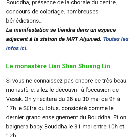
Bouddha, présence de la chorale du centre,
concours de coloriage, nombreuses
bénédictions…
La manifestation se tiendra dans un espace
adjacent à la station de MRT Aljunied.
Toutes les
infos ici.
Le monastère Lian Shan Shuang Lin
Si vous ne connaissez pas encore ce très beau
monastère, allez le découvrir à l’occasion de
Vesak. On y récitera du 28 au 30 mai de 9h à
17h le Sûtra du lotus, considéré comme le
dernier grand enseignement du Bouddha. Et on
baignera baby Bouddha le 31 mai entre 10h et
12h.