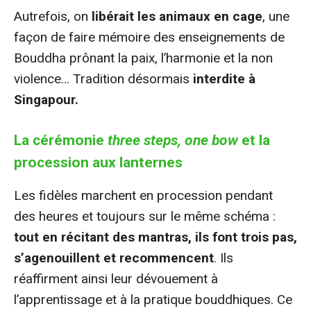
Autrefois, on
libérait les animaux en cage
, une
façon de faire mémoire des enseignements de
Bouddha prônant la paix, l’harmonie et la non
violence… Tradition désormais
interdite à
Singapour.
La cérémonie
three steps, one bow
et la
procession aux lanternes
Les fidèles marchent en procession pendant
des heures et toujours sur le même schéma :
tout en récitant des mantras, ils font trois pas,
s’agenouillent et recommencent
. Ils
réaffirment ainsi leur dévouement à
l’apprentissage et à la pratique bouddhiques. Ce