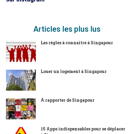
Articles les plus lus
Les règles à connaitre à Singapour
Louer un logement à Singapour
À rapporter de Singapour
15 Apps indispensables pour se déplacer