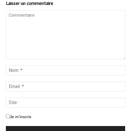
Laisser un commentaire
Je m'inscris