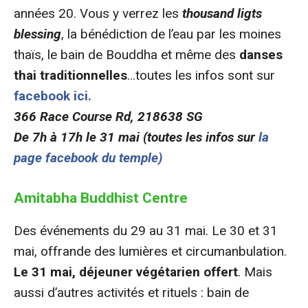
années 20. Vous y verrez les
thousand ligts
blessing
, la bénédiction de l’eau par les moines
thaïs, le bain de Bouddha et même des
danses
thai traditionnelles
…toutes les infos sont sur
facebook ici.
366 Race Course Rd, 218638 SG
De 7h à 17h le 31 mai (toutes les infos sur
la
page facebook du temple)
Amitabha Buddhist Centre
Des événements du 29 au 31 mai. Le 30 et 31
mai, offrande des lumières et circumanbulation.
Le 31 mai, déjeuner végétarien offert
. Mais
aussi d’autres activités et rituels : bain de