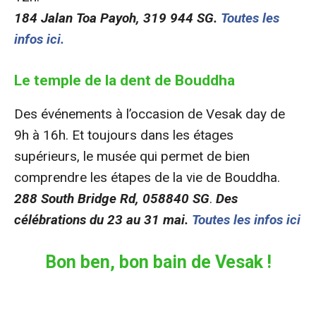
184 Jalan Toa Payoh, 319 944 SG.
Toutes les
infos ici.
Le temple de la dent de Bouddha
Des événements à l’occasion de Vesak day de
9h à 16h. Et toujours dans les étages
supérieurs, le musée qui permet de bien
comprendre les étapes de la vie de Bouddha.
288 South Bridge Rd, 058840 SG
.
Des
célébrations du 23 au 31 mai.
Toutes les infos ici
Bon ben, bon bain de Vesak !