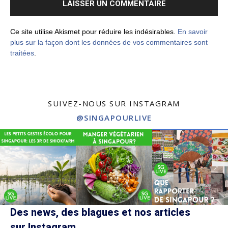
Ce site utilise Akismet pour réduire les indésirables.
En savoir
plus sur la façon dont les données de vos commentaires sont
traitées
.
SUIVEZ-NOUS SUR INSTAGRAM
@SINGAPOURLIVE
Des news, des blagues et nos articles
sur Instagram