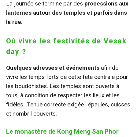
La journée se termine par des
processions aux
lanternes autour des temples et parfois dans
la rue.
Où vivre les festivités de Vesak
day ?
Quelques adresses et événements
afin de
vivre les temps forts de cette fête centrale pour
les bouddhistes. Les temples sont ouverts à
tous, à condition de respecter les lieux et les
fidèles…Tenue correcte exigée : épaules, cuisses
et nombril couverts.
Le monastère de Kong Meng San Phor