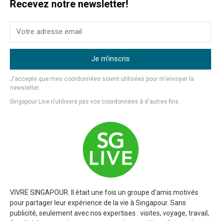
Recevez notre newsletter!
Je m'inscris
J'accepte que mes coordonnées soient utilisées pour m'envoyer la
newsletter.
Singapour Live n'utilisera pas vos coordonnées à d'autres fins.
VIVRE SINGAPOUR. Il était une fois un groupe d'amis motivés
pour partager leur expérience de la vie à Singapour. Sans
publicité, seulement avec nos expertises : visites, voyage, travail,