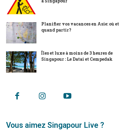
à Singapour
Planifier vos vacances en Asie: où et
quand partir?
Îles et luxe à moins de 3 heures de
Singapour : Le Datai et Cempedak
Vous aimez Singapour Live ?