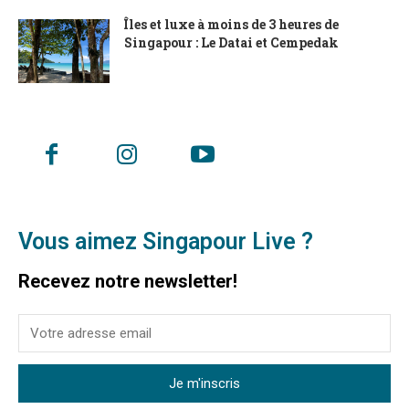
Îles et luxe à moins de 3 heures de
Singapour : Le Datai et Cempedak
Vous aimez Singapour Live ?
Recevez notre newsletter!
Je m'inscris