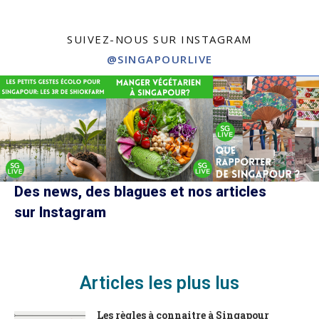
SUIVEZ-NOUS SUR INSTAGRAM
@SINGAPOURLIVE
Des news, des blagues et nos articles
sur Instagram
Articles les plus lus
Les règles à connaitre à Singapour