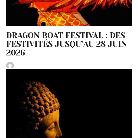
DRAGON BOAT FESTIVAL : DES
FESTIVITÉS JUSQU’AU 28 JUIN
2026