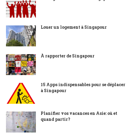
Louer un logement à Singapour
À rapporter de Singapour
15 Apps indispensables pour se déplacer
à Singapour
Planifier vos vacances en Asie: où et
quand partir?