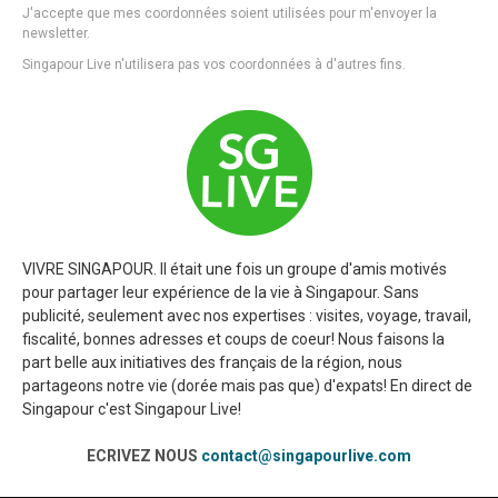
J'accepte que mes coordonnées soient utilisées pour m'envoyer la
newsletter.
Singapour Live n'utilisera pas vos coordonnées à d'autres fins.
VIVRE SINGAPOUR. Il était une fois un groupe d'amis motivés
pour partager leur expérience de la vie à Singapour. Sans
publicité, seulement avec nos expertises : visites, voyage, travail,
fiscalité, bonnes adresses et coups de coeur! Nous faisons la
part belle aux initiatives des français de la région, nous
partageons notre vie (dorée mais pas que) d'expats! En direct de
Singapour c'est Singapour Live!
ECRIVEZ NOUS
contact@singapourlive.com