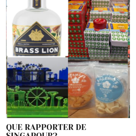
QUE RAPPORTER DE
SINGAPOUR?