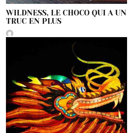
WILDNESS, LE CHOCO QUI A UN
TRUC EN PLUS