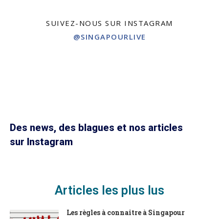
SUIVEZ-NOUS SUR INSTAGRAM
@SINGAPOURLIVE
Des news, des blagues et nos articles
sur Instagram
Articles les plus lus
Les règles à connaitre à Singapour