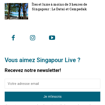
Îles et luxe à moins de 3 heures de
Singapour : Le Datai et Cempedak
Vous aimez Singapour Live ?
Recevez notre newsletter!
Je m'inscris