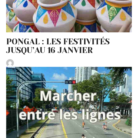
PONGAL : LES FESTIVITÉS
JUSQU’AU 16 JANVIER