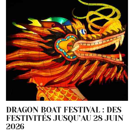
DRAGON BOAT FESTIVAL : DES
FESTIVITÉS JUSQU’AU 28 JUIN
2026