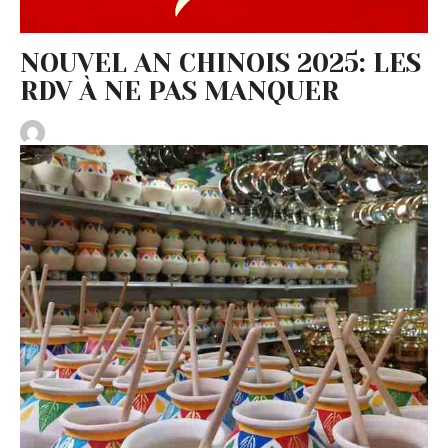
NOUVEL AN CHINOIS 2025: LES
RDV À NE PAS MANQUER