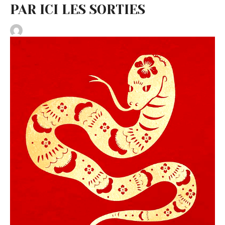
PAR ICI LES SORTIES