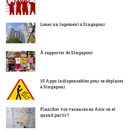
Louer un logement à Singapour
À rapporter de Singapour
15 Apps indispensables pour se déplacer
à Singapour
Planifier vos vacances en Asie: où et
quand partir?