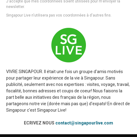
J'accepte que mes coordonnées soient utilisées pour m'envoyer la
newsletter.
Singapour Live n'utilisera pas vos coordonnées à d'autres fins.
VIVRE SINGAPOUR. Il était une fois un groupe d'amis motivés
pour partager leur expérience de la vie à Singapour. Sans
publicité, seulement avec nos expertises : visites, voyage, travail,
fiscalité, bonnes adresses et coups de coeur! Nous faisons la
part belle aux initiatives des français de la région, nous
partageons notre vie (dorée mais pas que) d'expats! En direct de
Singapour c'est Singapour Live!
ECRIVEZ NOUS
contact@singapourlive.com