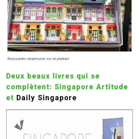
Ravissantes shophouses sur un plateau!
Deux beaux livres qui se
complètent: Singapore Artitude
et
Daily Singapore