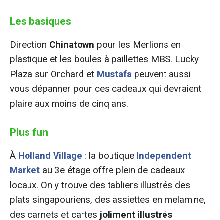
Les basiques
Direction
Chinatown
pour les Merlions en
plastique et les boules à paillettes MBS. Lucky
Plaza sur Orchard et
Mustafa
peuvent aussi
vous dépanner pour ces cadeaux qui devraient
plaire aux moins de cinq ans.
Plus fun
À
Holland Village
: la boutique
Independent
Market
au 3e étage offre plein de cadeaux
locaux. On y trouve des tabliers illustrés des
plats singapouriens, des assiettes en melamine,
des carnets et cartes
joliment illustrés