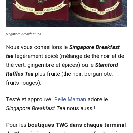
Singapore Breakfast Tea
Nous vous conseillons le
Singapore Breakfast
tea
légèrement épicé (mélange de thé noir et de
thé vert, gingembre et épices) ou le
Stamford
Raffles Tea
plus fruité (thé noir, bergamote,
fruits rouges).
Testé et approuvé!
Belle Maman
adore le
Singapore Breakfast Te
a nous aussi!
Pour les
boutiques TWG dans chaque terminal