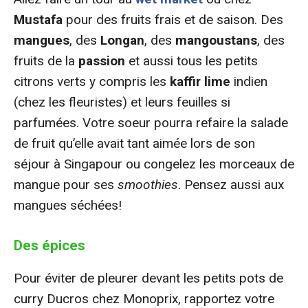
Mustafa
pour des fruits frais et de saison. Des
mangues
, des
Longan
, des
mangoustans
, des
fruits de la
passion
et aussi tous les petits
citrons verts y compris les
kaffir
lime
indien
(chez les fleuristes) et leurs feuilles si
parfumées. Votre soeur pourra refaire la salade
de fruit qu’elle avait tant aimée lors de son
séjour à Singapour ou congelez les morceaux de
mangue pour ses
smoothies
. Pensez aussi aux
mangues séchées!
Des épices
Pour éviter de pleurer devant les petits pots de
curry Ducros chez Monoprix, rapportez votre