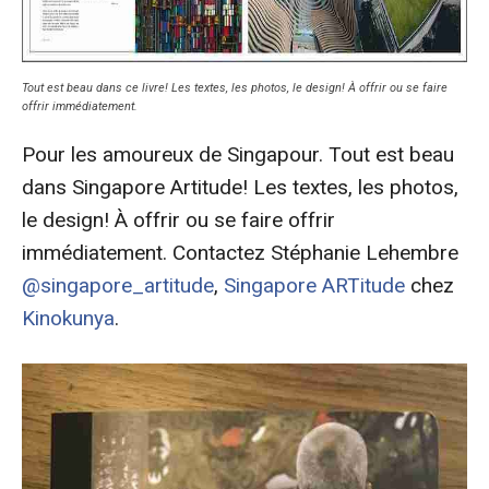
Tout est beau dans ce livre! Les textes, les photos, le design! À offrir ou se faire
offrir immédiatement.
Pour les amoureux de Singapour. Tout est beau
dans Singapore Artitude! Les textes, les photos,
le design! À offrir ou se faire offrir
immédiatement. Contactez Stéphanie Lehembre
@singapore_artitude
,
Singapore ARTitude
chez
Kinokunya
.