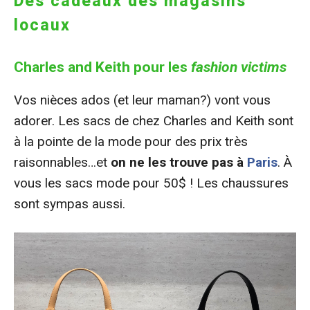
Des cadeaux des magasins
locaux
Charles and Keith pour les
fashion victims
Vos nièces ados (et leur maman?) vont vous
adorer. Les sacs de chez Charles and Keith sont
à la pointe de la mode pour des prix très
raisonnables…et
on ne les trouve pas à
Paris
. À
vous les sacs mode pour 50$ ! Les chaussures
sont sympas aussi.