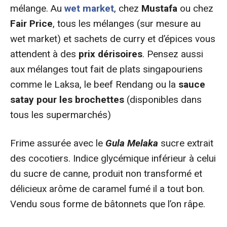
mélange. Au
wet market
, chez
Mustafa
ou chez
Fair Price
, tous les mélanges (sur mesure au
wet market) et sachets de curry et d’épices vous
attendent à des
prix dérisoires
. Pensez aussi
aux mélanges tout fait de plats singapouriens
comme le Laksa, le beef Rendang ou la
sauce
satay pour les brochettes
(disponibles dans
tous les supermarchés)
Frime assurée avec le
Gula Melaka
sucre extrait
des cocotiers. Indice glycémique inférieur à celui
du sucre de canne, produit non transformé et
délicieux arôme de caramel fumé il a tout bon.
Vendu sous forme de bâtonnets que l’on râpe.