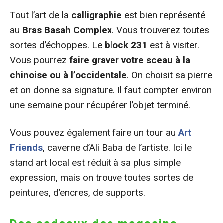
Tout l’art de la
calligraphie
est bien représenté
au
Bras Basah Complex
. Vous trouverez toutes
sortes d’échoppes. Le
block 231
est à visiter.
Vous pourrez
faire graver votre sceau à la
chinoise ou à l’occidentale
. On choisit sa pierre
et on donne sa signature. Il faut compter environ
une semaine pour récupérer l’objet terminé.
Vous pouvez également faire un tour au
Art
Friends
, caverne d’Ali Baba de l’artiste. Ici le
stand art local est réduit à sa plus simple
expression, mais on trouve toutes sortes de
peintures, d’encres, de supports.