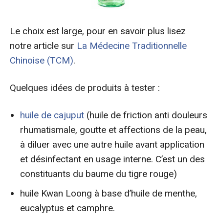
Le choix est large, pour en savoir plus lisez
notre article sur
La Médecine Traditionnelle
Chinoise (TCM)
.
Quelques idées de produits à tester :
huile de cajuput
(huile de friction anti douleurs
rhumatismale, goutte et affections de la peau,
à diluer avec une autre huile avant application
et désinfectant en usage interne. C’est un des
constituants du baume du tigre rouge)
huile Kwan Loong à base d’huile de menthe,
eucalyptus et camphre.