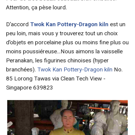
Attention, ça pèse lourd.
D’accord
Twok Kan Pottery-Dragon kiln
est un
peu loin, mais vous y trouverez tout un choix
d’objets en porcelaine plus ou moins fine plus ou
moins poussiéreuse…Nous aimons la vaisselle
Peranakan, les figurines chinoises (hyper
branchées).
Twok Kan Pottery-Dragon kiln
No.
85 Lorong Tawas via Clean Tech View -
Singapore 639823