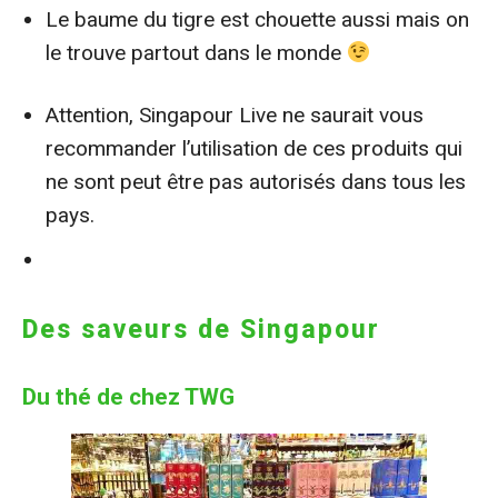
Le baume du tigre est chouette aussi mais on
le trouve partout dans le monde
Attention, Singapour Live ne saurait vous
recommander l’utilisation de ces produits qui
ne sont peut être pas autorisés dans tous les
pays.
Des saveurs de Singapour
Du thé de chez TWG