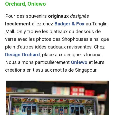
Orchard, Onlewo
Pour des souvenirs
originaux
designés
localement
allez chez
Badger & Fox
au Tanglin
Mall. On y trouve les plateaux ou dessous de
verre avec les photos des Shophouses ainsi que
plein d’autres idées cadeaux ravissantes. Chez
Design Orchard
, place aux designers locaux.
Nous aimons particulièrement
Onlewo
et leurs
créations en tissu aux motifs de Singapour.