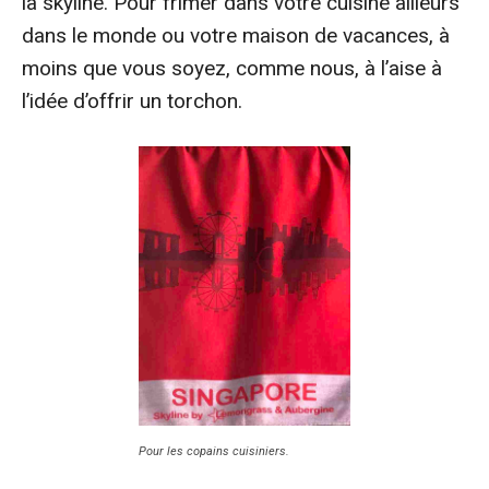
la skyline. Pour frimer dans votre cuisine ailleurs
dans le monde ou votre maison de vacances, à
moins que vous soyez, comme nous, à l’aise à
l’idée d’offrir un torchon.
Pour les copains cuisiniers.