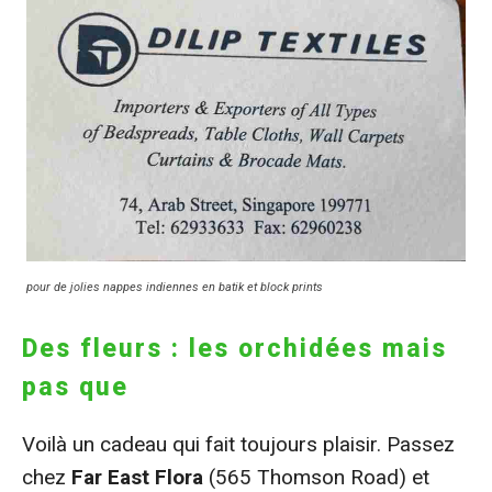
pour de jolies nappes indiennes en batik et block prints
Des fleurs : les orchidées mais
pas que
Voilà un cadeau qui fait toujours plaisir. Passez
chez
Far East Flora
(565 Thomson Road) et