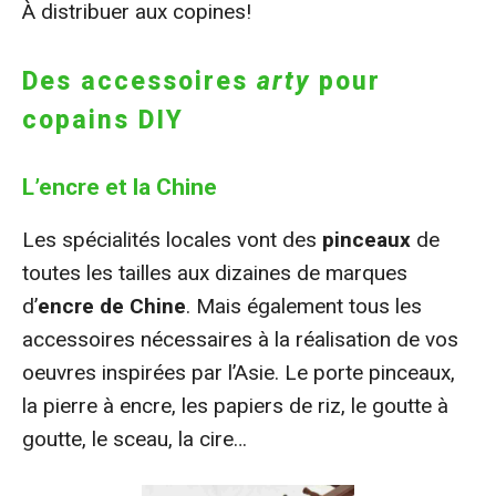
À distribuer aux copines!
Des accessoires
arty
pour
copains DIY
L’encre et la Chine
Les spécialités locales vont des
pinceaux
de
toutes les tailles aux dizaines de marques
d’
encre de Chine
. Mais également tous les
accessoires nécessaires à la réalisation de vos
oeuvres inspirées par l’Asie. Le porte pinceaux,
la pierre à encre, les papiers de riz, le goutte à
goutte, le sceau, la cire…