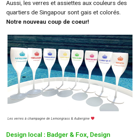
Aussi, les verres et assiettes aux couleurs des
quartiers de Singapour sont gais et colorés.
Notre nouveau coup de coeur!
Les verres à champagne de Lemongrass & Aubergine
Design local : Badger & Fox, Design