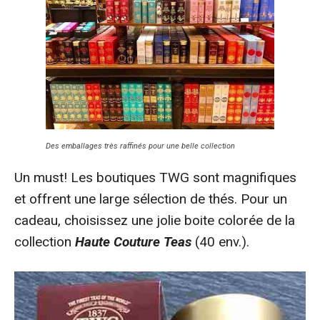
Des emballages très raffinés pour une belle collection
Un must! Les boutiques TWG sont magnifiques
et offrent une large sélection de thés. Pour un
cadeau, choisissez une jolie boite colorée de la
collection
Haute Couture Teas
(40 env.).