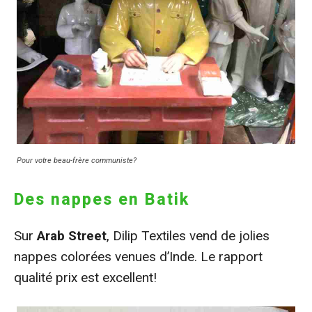
Pour votre beau-frère communiste?
Des nappes en Batik
Sur
Arab Street
, Dilip Textiles vend de jolies
nappes colorées venues d’Inde. Le rapport
qualité prix est excellent!