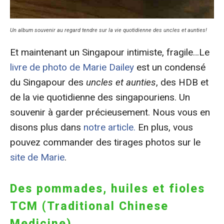
Un album souvenir au regard tendre sur la vie quotidienne des uncles et aunties!
Et maintenant un Singapour intimiste, fragile…Le
livre de photo de Marie Dailey
est un condensé
du Singapour des
uncles et aunties
, des HDB et
de la vie quotidienne des singapouriens. Un
souvenir à garder précieusement. Nous vous en
disons plus dans
notre article.
En plus, vous
pouvez commander des tirages photos sur le
site de Marie
.
Des pommades, huiles et fioles
TCM (Traditional Chinese
Medicine)