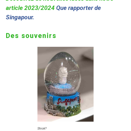
article 2023/2024
Que rapporter de
Singapour.
Des souvenirs
Shiok?