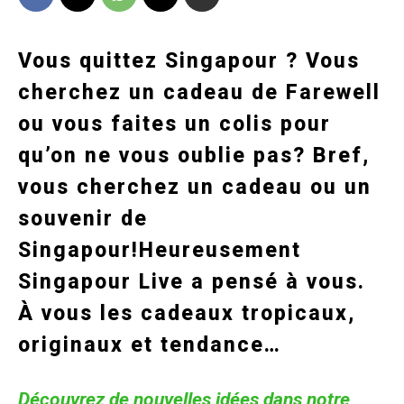
Vous quittez Singapour ? Vous
cherchez un cadeau de Farewell
ou vous faites un colis pour
qu’on ne vous oublie pas? Bref,
vous cherchez un cadeau ou un
souvenir de
Singapour!Heureusement
Singapour Live a pensé à vous.
À vous les cadeaux tropicaux,
originaux et tendance…
Découvrez de nouvelles idées dans notre