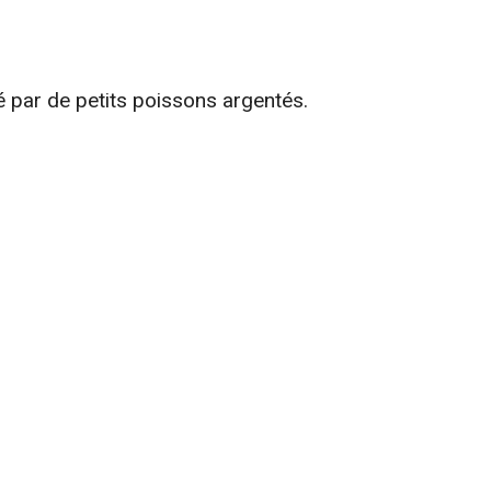
 par de petits poissons argentés.