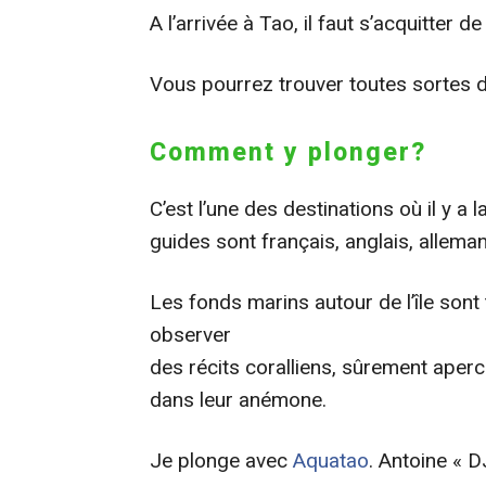
A l’arrivée à Tao, il faut s’acquitter
Vous pourrez trouver toutes sortes d
Comment y plonger?
C’est l’une des destinations où il y a
guides sont français, anglais, alleman
Les fonds marins autour de l’île sont 
observer
des récits coralliens, sûrement aper
dans leur anémone.
Je plonge avec
Aquatao
. Antoine « D