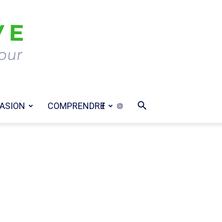
ASION
COMPRENDRE