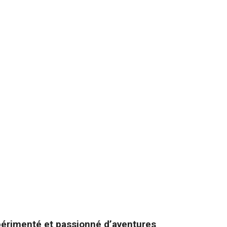
xpérimenté et passionné d’aventures