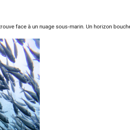
etrouve face à un nuage sous-marin. Un horizon bouché