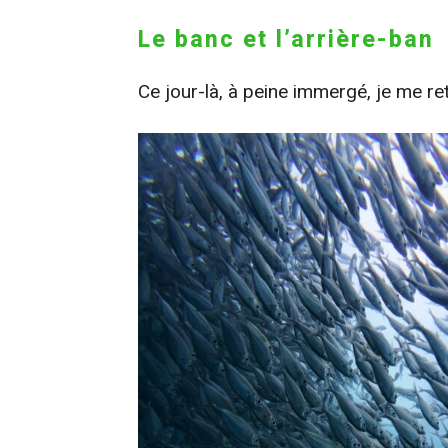
Le banc et l’arrière-ban
Ce jour-là, à peine immergé, je me r