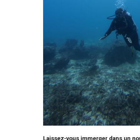
Laissez-vous immerger dans un nouv