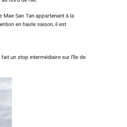
 de Mae San Tan appartenant à la
ntion en haute saison, il est
 fait un stop intermédiaire sur l’île de