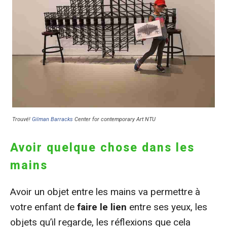
Trouvé!
Gilman Barracks
Center for contemporary Art
NTU
Avoir quelque chose dans les
mains
Avoir un objet entre les mains va permettre à
votre enfant de
faire le lien
entre ses yeux, les
objets qu’il regarde, les réflexions que cela