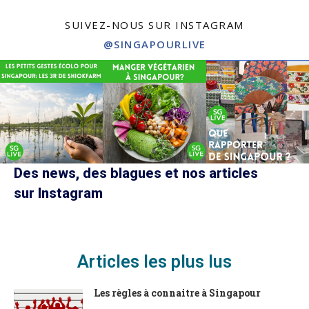
SUIVEZ-NOUS SUR INSTAGRAM
@SINGAPOURLIVE
Des news, des blagues et nos articles
sur Instagram
Articles les plus lus
Les règles à connaitre à Singapour