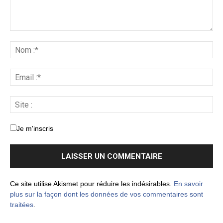
Je m'inscris
Ce site utilise Akismet pour réduire les indésirables.
En savoir
plus sur la façon dont les données de vos commentaires sont
traitées
.