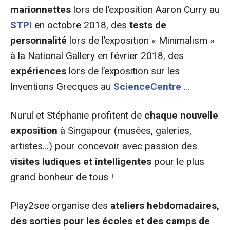
marionnettes
lors de l’exposition Aaron Curry au
STPI
en octobre 2018, des
tests de
personnalité
lors de l’exposition « Minimalism »
à la National Gallery en février 2018, des
expériences
lors de l’exposition sur les
Inventions Grecques au
ScienceCentre
…
Nurul et Stéphanie profitent de
chaque nouvelle
exposition
à Singapour (musées, galeries,
artistes…) pour concevoir avec passion des
visites ludiques et intelligentes
pour le plus
grand bonheur de tous !
Play2see organise des
ateliers hebdomadaires,
des sorties pour les écoles et des camps de