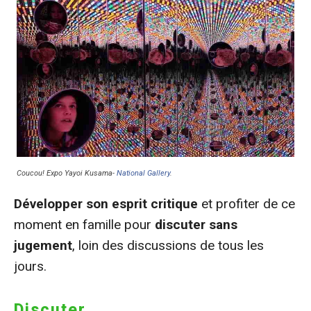
Coucou! Expo Yayoi Kusama-
National Gallery
.
Développer son esprit critique
et profiter de ce
moment en famille pour
discuter sans
jugement
, loin des discussions de tous les
jours.
Discuter…