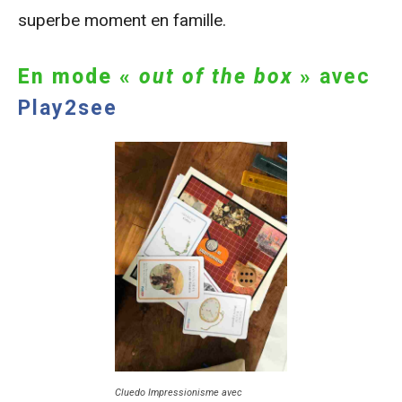
superbe moment en famille.
En mode «
out of the box
»
avec
Play2see
Cluedo Impressionisme avec