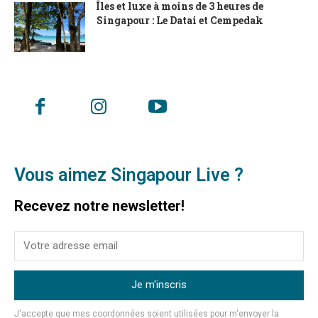
Îles et luxe à moins de 3 heures de
Singapour : Le Datai et Cempedak
Vous aimez Singapour Live ?
Recevez notre newsletter!
Je m'inscris
J'accepte que mes coordonnées soient utilisées pour m'envoyer la