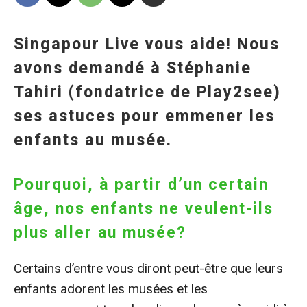
Singapour Live vous aide! Nous
avons demandé à Stéphanie
Tahiri (fondatrice de Play2see)
ses astuces pour emmener les
enfants au musée.
Pourquoi, à partir d’un certain
âge, nos enfants ne veulent-ils
plus aller au musée?
Certains d’entre vous diront peut-être que leurs
enfants adorent les musées et les