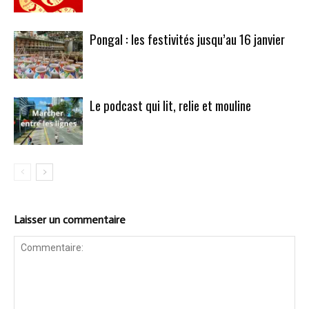
Pongal : les festivités jusqu’au 16 janvier
Le podcast qui lit, relie et mouline
Laisser un commentaire