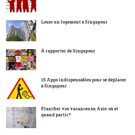
Louer un logement à Singapour
À rapporter de Singapour
15 Apps indispensables pour se déplacer
à Singapour
Planifier vos vacances en Asie: où et
quand partir?