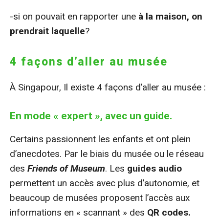
-si on pouvait en rapporter une
à la maison, on
prendrait laquelle
?
4 façons d’aller au musée
À Singapour, Il existe 4 façons d’aller au musée :
En
mode « expert », avec un guide
.
Certains passionnent les enfants et ont plein
d’anecdotes. Par le biais du musée ou le réseau
des
Friends of Museum
. Les
guides audio
permettent un accès avec plus d’autonomie, et
beaucoup de musées proposent l’accès aux
informations en « scannant » des
QR codes.