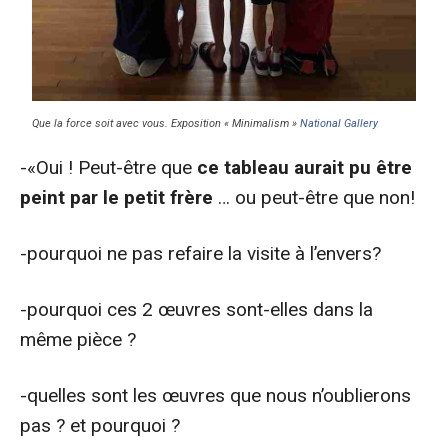
Que la force soit avec vous. Exposition «
Minimalism
»
National Gallery
-«Oui ! Peut-être que
ce tableau aurait pu être
peint par le petit frère
… ou peut-être que non!
-pourquoi ne pas refaire la visite à l’envers?
-pourquoi ces 2 œuvres sont-elles dans la
même pièce ?
-quelles sont les œuvres que nous n’oublierons
pas ? et pourquoi ?