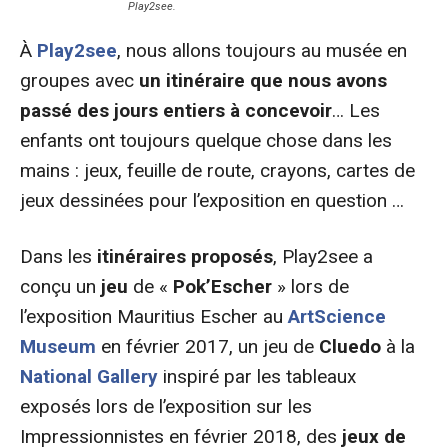
Play2see.
À
Play2see
, nous allons toujours au musée en
groupes avec
un itinéraire que nous avons
passé des jours entiers à concevoir
… Les
enfants ont toujours quelque chose dans les
mains : jeux, feuille de route, crayons, cartes de
jeux dessinées pour l’exposition en question …
Dans les
itinéraires proposés
, Play2see a
conçu un
jeu
de «
Pok’Escher
» lors de
l’exposition Mauritius Escher au
ArtScience
Museum
en février 2017, un jeu de
Cluedo
à la
National Gallery
inspiré par les tableaux
exposés lors de l’exposition sur les
Impressionnistes en février 2018, des
jeux de