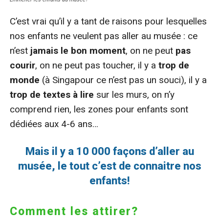
C’est vrai qu’il y a tant de raisons pour lesquelles
nos enfants ne veulent pas aller au musée : ce
n’est
jamais le bon moment
, on ne peut
pas
courir
, on ne peut pas toucher, il y a
trop de
monde
(à Singapour ce n’est pas un souci), il y a
trop de textes à lire
sur les murs, on n’y
comprend rien, les zones pour enfants sont
dédiées aux 4-6 ans…
Mais il y a 10 000 façons d’aller au
musée, le tout c’est de connaitre nos
enfants!
Comment les attirer?