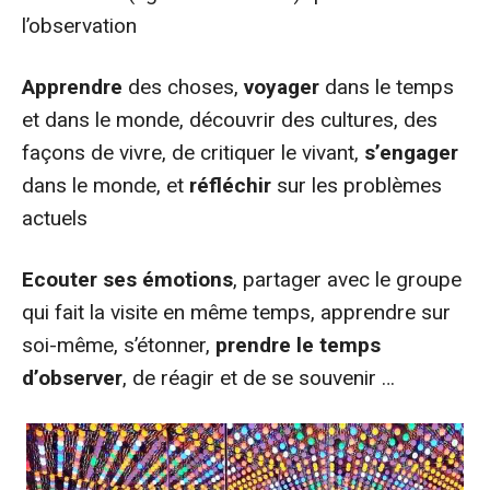
l’observation
Apprendre
des choses,
voyager
dans le temps
et dans le monde, découvrir des cultures, des
façons de vivre, de critiquer le vivant,
s’engager
dans le monde, et
réfléchir
sur les problèmes
actuels
Ecouter ses émotions
, partager avec le groupe
qui fait la visite en même temps, apprendre sur
soi-même, s’étonner,
prendre le temps
d’observer
, de réagir et de se souvenir …