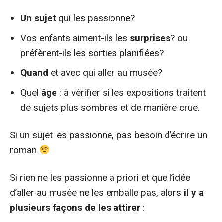
Un sujet
qui les passionne?
Vos enfants aiment-ils les
surprises
? ou
préfèrent-ils les sorties planifiées?
Quand
et avec qui aller au musée?
Quel
âge
: à vérifier si les expositions traitent
de sujets plus sombres et de manière crue.
Si un sujet les passionne, pas besoin d’écrire un
roman
Si rien ne les passionne a priori et que l’idée
d’aller au musée ne les emballe pas, alors
il y a
plusieurs façons de les attirer
: