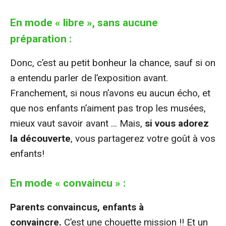
En
mode « libre », sans aucune
préparation
:
Donc, c’est au petit bonheur la chance, sauf si on
a entendu parler de l’exposition avant.
Franchement, si nous n’avons eu aucun écho, et
que nos enfants n’aiment pas trop les musées,
mieux vaut savoir avant … Mais,
si vous adorez
la découverte
, vous partagerez votre goût à vos
enfants!
En mode «
convaincu
» :
Parents convaincus, enfants à
convaincre.
C’est une chouette mission !! Et un