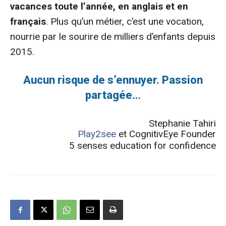
vacances toute l’année, en anglais et en
français
. Plus qu’un métier, c’est une vocation,
nourrie par le sourire de milliers d’enfants depuis
2015.
Aucun risque de s’ennuyer. Passion
partagée…
Stephanie Tahiri
Play2see
et CognitivEye Founder
5 senses education for confidence