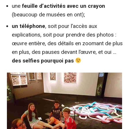
une
feuille d’activités avec un crayon
(beaucoup de musées en ont);
un téléphone
, soit pour l’accès aux
explications, soit pour prendre des photos :
œuvre entière, des détails en zoomant de plus
en plus, des pauses devant l’œuvre, et oui …
des selfies pourquoi pas