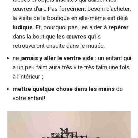
œuvres d’art. Pas forcément besoin d’acheter,
la visite de la boutique en elle-même est déjà
ludique
. Et, pourquoi pas, les aider à
repérer
dans la boutique
les œuvres
qu’ils
retrouveront ensuite dans le musée;
ne
jamais y aller le ventre vide
: un enfant qui
a un peu faim aura très vite très faim une fois
à l’intérieur ;
mettre quelque chose dans les mains
de
votre enfant!