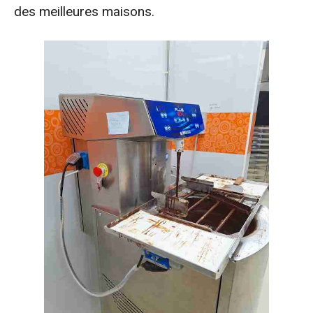
des meilleures maisons.