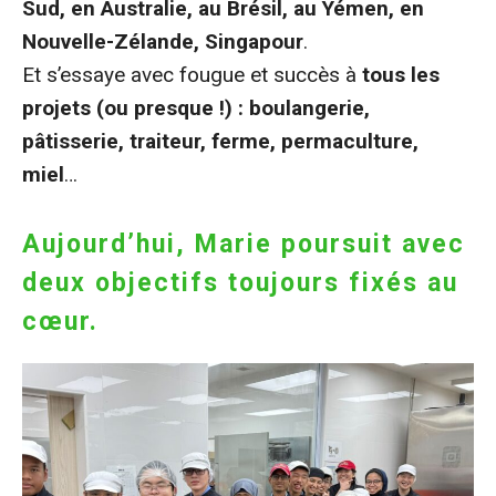
Sud, en Australie, au Brésil, au Yémen, en
Nouvelle-Zélande, Singapour
.
Et s’essaye avec fougue et succès à
tous les
projets (ou presque !) : boulangerie,
pâtisserie, traiteur, ferme, permaculture,
miel
…
Aujourd’hui, Marie poursuit avec
deux objectifs toujours fixés au
cœur.