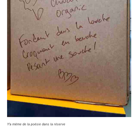
Y’a même de la poésie dans la réserve