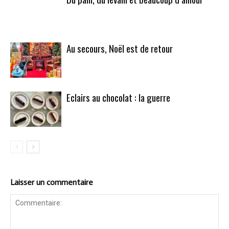
Au secours, Noël est de retour
Eclairs au chocolat : la guerre
Laisser un commentaire