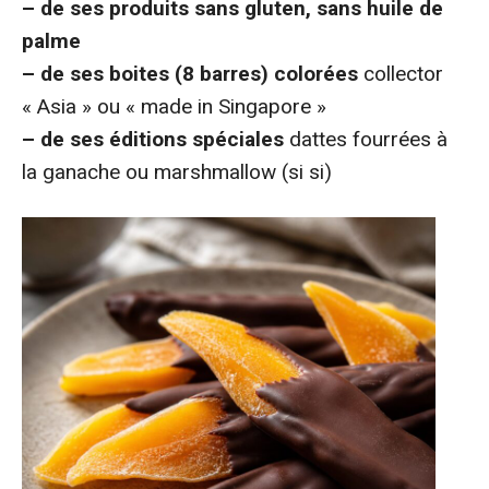
– de ses produits sans gluten, sans huile de
palme
– de ses boites (8 barres) colorées
collector
« Asia » ou « made in Singapore »
– de ses éditions spéciales
dattes fourrées à
la ganache ou marshmallow (si si)