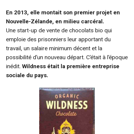
En 2013, elle montait son premier projet en
Nouvelle-Zélande, en milieu carcéral.
Une start-up de vente de chocolats bio qui
emploie des prisonniers leur apportant du
travail, un salaire minimum décent et la
possibilité d’un nouveau départ.
C’était à l’époque
inédit.
Wildness était la première entreprise
sociale du pays.