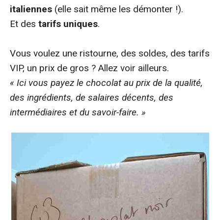
italiennes
(elle sait même les démonter !).
Et des
tarifs uniques
.
Vous voulez une ristourne, des soldes, des tarifs
VIP, un prix de gros ? Allez voir ailleurs.
« Ici vous payez le chocolat au prix de la qualité,
des ingrédients, de salaires décents, des
intermédiaires et du savoir-faire. »