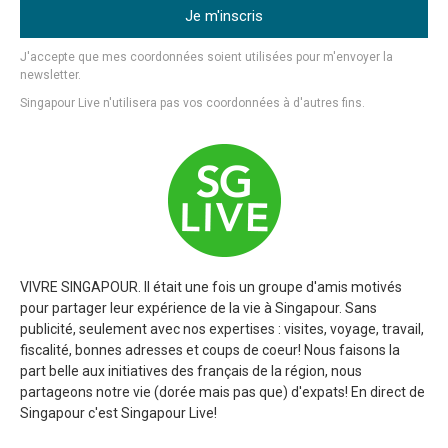
Je m'inscris
J'accepte que mes coordonnées soient utilisées pour m'envoyer la
newsletter.
Singapour Live n'utilisera pas vos coordonnées à d'autres fins.
VIVRE SINGAPOUR. Il était une fois un groupe d'amis motivés
pour partager leur expérience de la vie à Singapour. Sans
publicité, seulement avec nos expertises : visites, voyage, travail,
fiscalité, bonnes adresses et coups de coeur! Nous faisons la
part belle aux initiatives des français de la région, nous
partageons notre vie (dorée mais pas que) d'expats! En direct de
Singapour c'est Singapour Live!