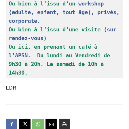
Ou bien à l’issu d’un 
workshop 
(adulte, enfant, tout âge), privés, 
corporate. 
Ou bien à l’issu d’une visite (
sur 
rendez-vous
)
Ou ici, en prenant un café à 
l’APSN
.  Du lundi au Vendredi de 
9h30 à 20h. Le samedi de 10h à 
14h30.
LDR