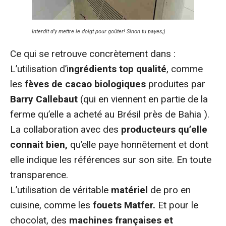
Interdit d’y mettre le doigt pour goûter! Sinon tu payes;)
Ce qui se retrouve concrètement dans :
L’utilisation d’i
ngrédients top qualité
, comme
les
fèves de cacao biologiques
produites par
Barry Callebaut
(qui en viennent en partie de la
ferme qu’elle a acheté au Brésil près de Bahia ).
La collaboration avec des
producteurs qu’elle
connait bien,
qu’elle paye honnêtement et dont
elle indique les références sur son site. En toute
transparence.
L’utilisation de véritable
matériel
de pro en
cuisine, comme les
fouets Matfer.
Et pour le
chocolat, des
machines françaises et