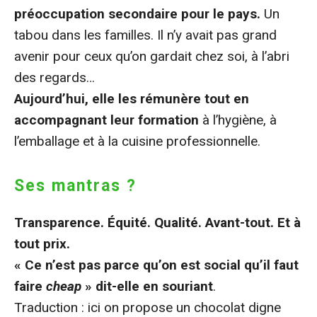
préoccupation secondaire pour le pays.
Un
tabou dans les familles. Il n’y avait pas grand
avenir pour ceux qu’on gardait chez soi, à l’abri
des regards…
Aujourd’hui, elle les rémunère tout en
accompagnant leur formation
à l’hygiène, à
l’emballage et à la cuisine professionnelle.
Ses mantras ?
Transparence. Équité. Qualité. Avant-tout.
Et à
tout prix.
« Ce n’est pas parce qu’on est social qu’il faut
faire
cheap
» dit-elle en souriant
.
Traduction : ici on propose un chocolat digne