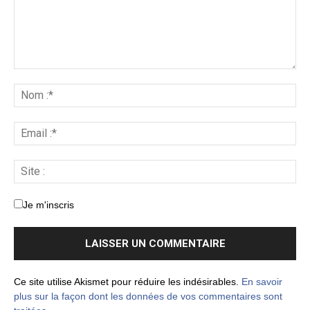
Je m'inscris
Ce site utilise Akismet pour réduire les indésirables.
En savoir
plus sur la façon dont les données de vos commentaires sont