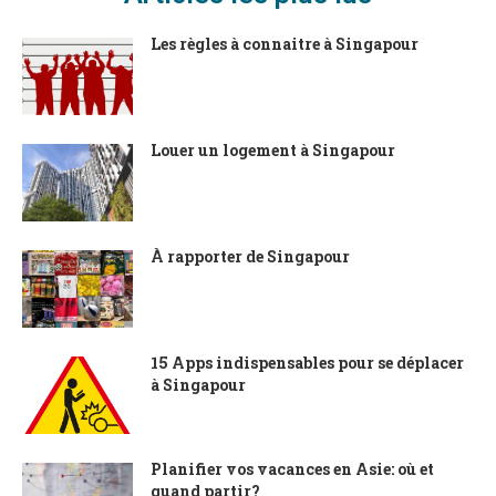
Les règles à connaitre à Singapour
Louer un logement à Singapour
À rapporter de Singapour
15 Apps indispensables pour se déplacer
à Singapour
Planifier vos vacances en Asie: où et
quand partir?