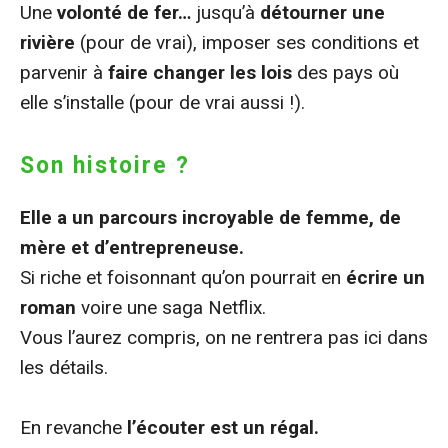
Une
volonté de fer…
jusqu’à
détourner une
rivière
(pour de vrai), imposer ses conditions et
parvenir à
faire changer les lois
des pays où
elle s’installe (pour de vrai aussi !).
Son histoire ?
Elle a un parcours incroyable de femme, de
mère et d’entrepreneuse.
Si riche et foisonnant qu’on pourrait en
écrire un
roman
voire une saga Netflix.
Vous l’aurez compris, on ne rentrera pas ici dans
les détails.
En revanche
l’écouter est un régal.