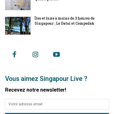
Îles et luxe à moins de 3 heures de
Singapour : Le Datai et Cempedak
Vous aimez Singapour Live ?
Recevez notre newsletter!