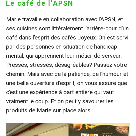
Le café de l’APSN
Marie travaille en collaboration avec l’APSN, et
ses cuisines sont littéralement l’arrière-cour d’un
café dans l’esprit des cafés Joyeux. On est servi
par des personnes en situation de handicap
mental, qui apprennent leur métier de serveur.
Pressés, stressés, désagréables? Passez votre
chemin. Mais avec de la patience, de l’humour et
une belle ouverture d’esprit, on vous assure que
c’est une expérience à part entière qui vaut
vraiment le coup. Et on peut y savourer les
produits de Marie sur place alors…