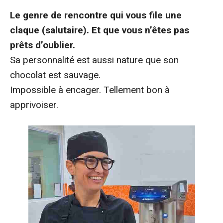
Le genre de rencontre qui vous file une
claque (salutaire). Et que vous n’êtes pas
prêts d’oublier.
Sa personnalité est aussi nature que son
chocolat est sauvage.
Impossible à encager. Tellement bon à
apprivoiser.