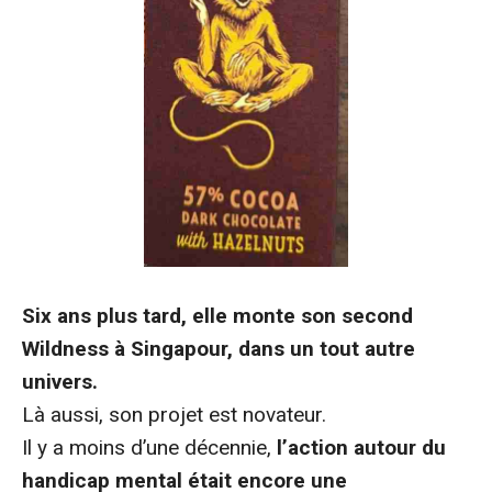
Six ans plus tard, elle monte son second
Wildness à Singapour, dans un tout autre
univers.
Là aussi, son projet est novateur.
Il y a moins d’une décennie,
l’action autour du
handicap mental était encore une