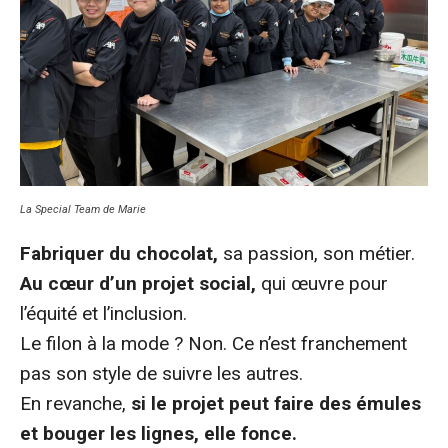
La Special Team de Marie
Fabriquer du chocolat,
sa passion, son métier.
Au cœur d’un projet social,
qui œuvre pour
l’équité et l’inclusion.
Le filon à la mode ? Non. Ce n’est franchement
pas son style de suivre les autres.
En revanche,
si le projet peut faire des émules
et bouger les lignes, elle fonce.