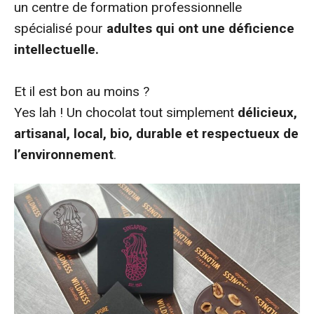
un centre de formation professionnelle
spécialisé pour
adultes qui ont une déficience
intellectuelle.
Et il est bon au moins ?
Yes lah ! Un chocolat tout simplement
délicieux,
artisanal, local, bio, durable et respectueux de
l’environnement
.