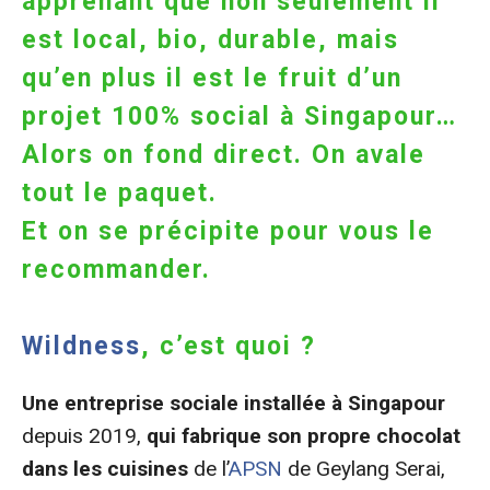
apprenant que non seulement il
est local, bio, durable, mais
qu’en plus il est le fruit d’un
projet 100% social à Singapour…
Alors on fond direct. On avale
tout le paquet.
Et on se précipite pour vous le
recommander.
Wildness
, c’est quoi ?
Une entreprise sociale installée à Singapour
depuis 2019,
qui fabrique son propre chocolat
dans les cuisines
de l’
APSN
de Geylang Serai,