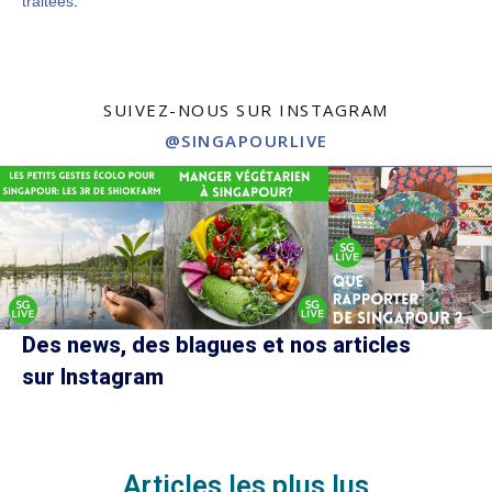
traitées
.
SUIVEZ-NOUS SUR INSTAGRAM
@SINGAPOURLIVE
Des news, des blagues et nos articles
sur Instagram
Articles les plus lus