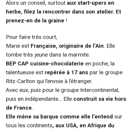
Alors un conseil, surtout
aux start-upers en
herbe, filez la rencontrer dans son atelier. Et
prenez-en de la graine
!
Pour faire très court,
Marie est
Française, originaire de l’Ain
. Elle
tombe très jeune dans la marmite.
BEP CAP cuisine-chocolaterie
en poche, la
talentueuse est
repérée à 17 ans
par le groupe
Ritz-Carlton qui l’envoie à l’étranger.
Avec eux, puis pour le groupe Intercontinental,
puis en indépendante… Elle
construit sa vie hors
de France
.
Elle mène sa barque comme elle l’entend
sur
tous les continents
, aux USA, en Afrique du