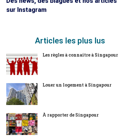
Des news, des blagues et nos articles
sur Instagram
Articles les plus lus
Les règles à connaitre à Singapour
Louer un logement à Singapour
À rapporter de Singapour