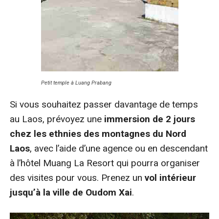
Petit temple à Luang Prabang
Si vous souhaitez passer davantage de temps
au Laos, prévoyez une
immersion de 2 jours
chez les ethnies des montagnes du Nord
Laos
, avec l’aide d’une agence ou en descendant
à l’hôtel Muang La Resort qui pourra organiser
des visites pour vous. Prenez un
vol intérieur
jusqu’à la ville de Oudom Xai
.