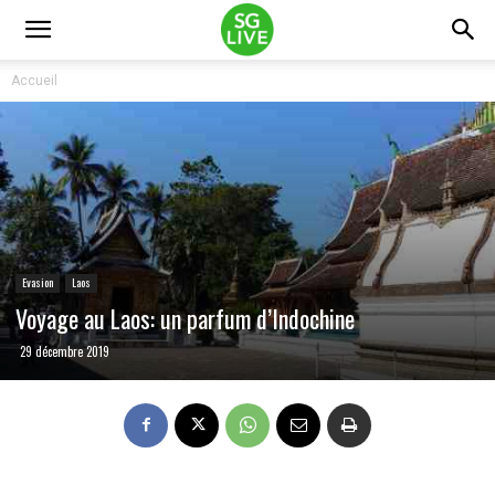
Accueil
Evasion
Laos
Voyage au Laos: un parfum d’Indochine
29 décembre 2019