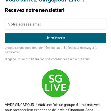
Recevez notre newsletter!
Je m'inscris
J'accepte que mes coordonnées soient utilisées pour m'envoyer la
newsletter.
Singapour Live n'utilisera pas vos coordonnées à d'autres fins.
VIVRE SINGAPOUR. Il était une fois un groupe d'amis motivés
pour partager leur expérience de la vie à Singapour. Sans