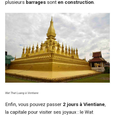
plusieurs
barrages
sont
en construction
.
Wat That Luang à Ventiane
Enfin, vous pouvez passer
2 jours à Vientiane
,
la capitale pour visiter ses joyaux : le Wat