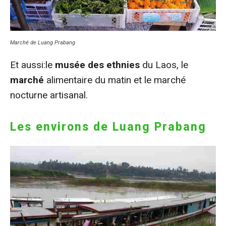
Marché de Luang Prabang
Et aussi:le
musée des ethnies
du Laos, le
marché
alimentaire du matin et le marché
nocturne artisanal.
Les environs de Luang Prabang