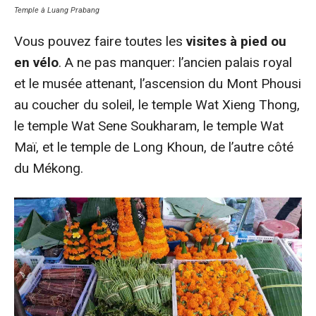
Temple à Luang Prabang
Vous pouvez faire toutes les
visites à pied ou
en vélo
. A ne pas manquer: l’ancien palais royal
et le musée attenant, l’ascension du Mont Phousi
au coucher du soleil, le temple Wat Xieng Thong,
le temple Wat Sene Soukharam, le temple Wat
Maï, et le temple de Long Khoun, de l’autre côté
du Mékong.