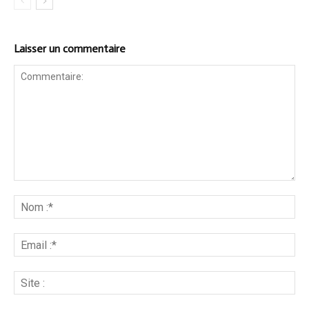
Laisser un commentaire