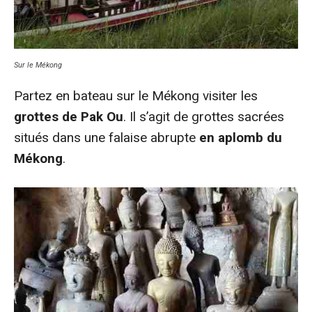
Sur le Mékong
Partez en bateau sur le Mékong visiter les
grottes de Pak Ou
. Il s’agit de grottes sacrées
situés dans une falaise abrupte
en aplomb du
Mékong
.