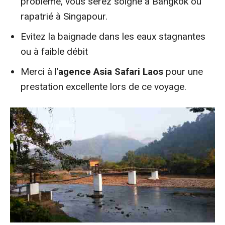
problème, vous serez soigné à Bangkok ou
rapatrié à Singapour.
Evitez la baignade dans les eaux stagnantes
ou à faible débit
Merci à l’
agence Asia Safari Laos
pour une
prestation excellente lors de ce voyage.