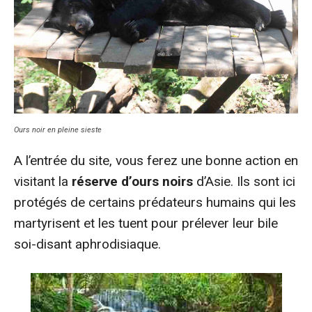
Ours noir en pleine sieste
A l’entrée du site, vous ferez une bonne action en
visitant la
réserve d’ours noirs
d’Asie. Ils sont ici
protégés de certains prédateurs humains qui les
martyrisent et les tuent pour prélever leur bile
soi-disant aphrodisiaque.