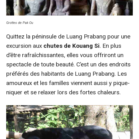
Grottes de Pak Ou
Quittez la péninsule de Luang Prabang pour une
excursion aux
chutes de Kouang Si
. En plus
d’être rafraîchissantes, elles vous offriront un
spectacle de toute beauté. C’est un des endroits
préférés des habitants de Luang Prabang. Les
amoureux et les familles viennent aussi y pique-
niquer et se relaxer lors des fortes chaleurs.