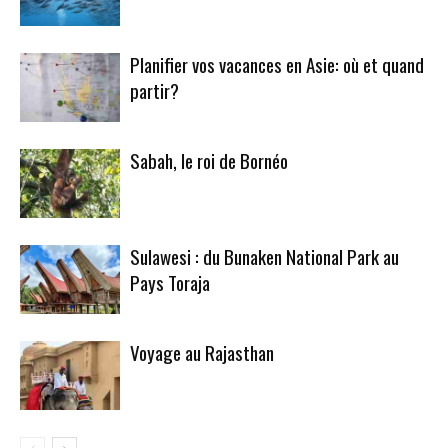
Planifier vos vacances en Asie: où et quand
partir?
Sabah, le roi de Bornéo
Sulawesi : du Bunaken National Park au
Pays Toraja
Voyage au Rajasthan