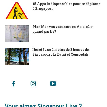
15 Apps indispensables pour se déplacer
à Singapour
Planifier vos vacances en Asie: où et
quand partir?
Îles et luxe à moins de 3 heures de
Singapour : Le Datai et Cempedak
Vous aimez Singapour Live ?