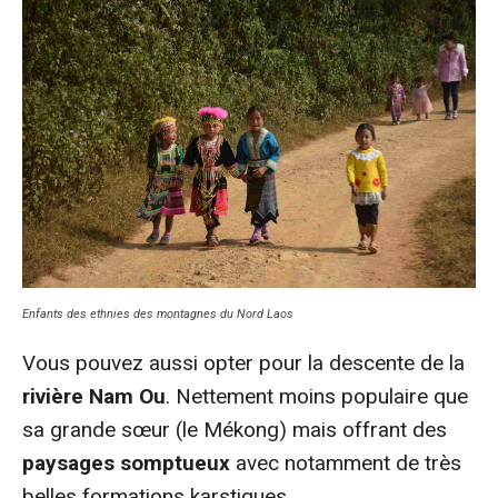
Enfants des ethnies des montagnes du Nord Laos
Vous pouvez aussi opter pour la descente de la
rivière Nam Ou
. Nettement moins populaire que
sa grande sœur (le Mékong) mais offrant des
paysages somptueux
avec notamment de très
belles formations karstiques.