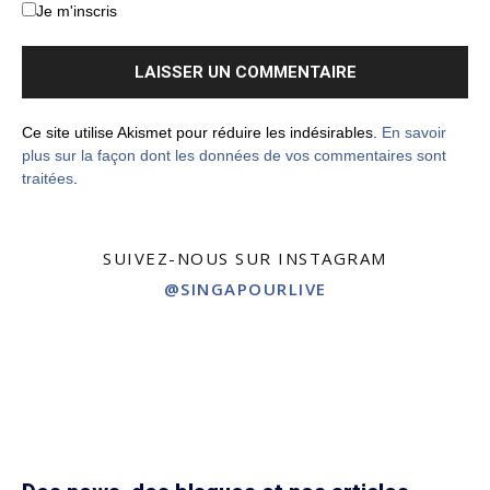
Je m'inscris
Ce site utilise Akismet pour réduire les indésirables.
En savoir
plus sur la façon dont les données de vos commentaires sont
traitées
.
SUIVEZ-NOUS SUR INSTAGRAM
@SINGAPOURLIVE