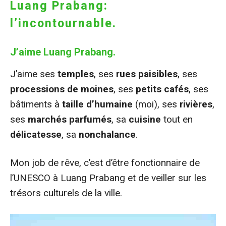
Luang Prabang:
l’incontournable.
J’aime Luang Prabang.
J’aime ses
temples
, ses
rues paisibles
, ses
processions de moines
, ses
petits cafés
, ses
bâtiments à
taille d’humaine
(moi), ses
rivières
,
ses
marchés parfumés
, sa
cuisine
tout en
délicatesse
, sa
nonchalance
.
Mon job de rêve, c’est d’être fonctionnaire de
l’UNESCO à Luang Prabang et de veiller sur les
trésors culturels de la ville.