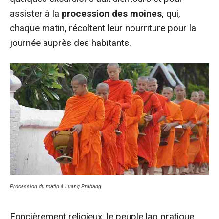
assister à la
procession des moines
, qui,
chaque matin, récoltent leur nourriture pour la
journée auprès des habitants.
Procession du matin à Luang Prabang
Foncièrement religieux, le peuple lao pratique,