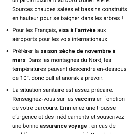
un jardin luxuriant au bord d’une rivière.
Sources chaudes salées et bassins construits
en hauteur pour se baigner dans les arbres !
Pour les Français,
visa à l’arrivée
aux
aéroports pour les vols internationaux
Préférer la
saison sèche de novembre à
mars
. Dans les montagnes du Nord, les
températures peuvent descendre en-dessous
de 10°, donc pull et anorak à prévoir.
La situation sanitaire est assez précaire.
Renseignez-vous sur les
vaccins
en fonction
de votre parcours. Emmenez une trousse
d’urgence et des médicaments et souscrivez
une bonne
assurance voyage
: en cas de