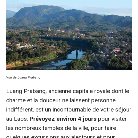
Vue de Luang Prabang
Luang Prabang, ancienne capitale royale dont le
charme et la douceur ne laissent personne
indifférent, est un incontournable de votre séjour
au Laos.
Prévoyez environ 4 jours
pour visiter
les nombreux temples de la ville, pour faire
quelques excursions aux alentours et pour