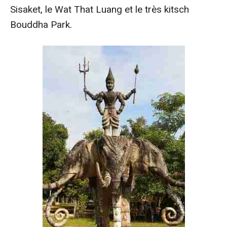
Sisaket, le Wat That Luang et le très kitsch
Bouddha Park.