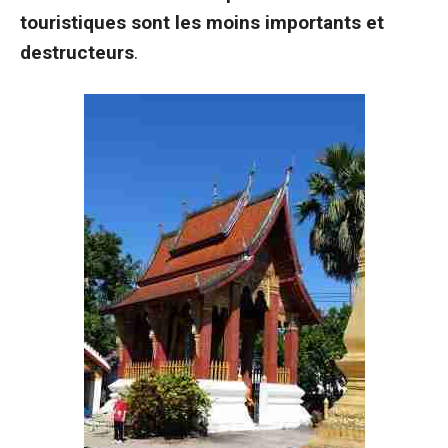
touristiques sont les moins importants et
destructeurs
.