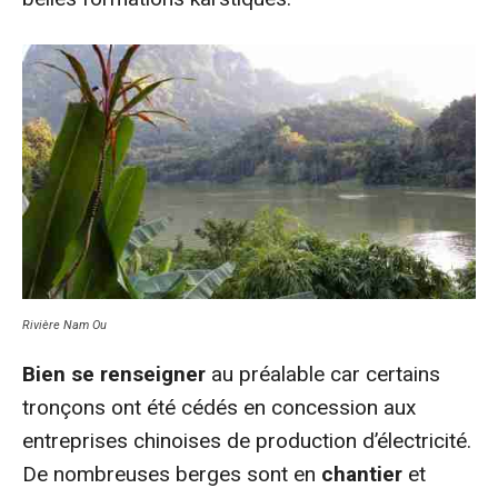
Rivière Nam Ou
Bien se renseigner
au préalable car certains
tronçons ont été cédés en concession aux
entreprises chinoises de production d’électricité.
De nombreuses berges sont en
chantier
et