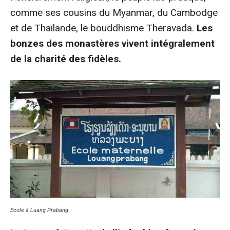
comme ses cousins du Myanmar, du Cambodge
et de Thaïlande, le bouddhisme Theravada.
Les
bonzes des monastères vivent intégralement
de la charité des fidèles.
Ecole à Luang Prabang