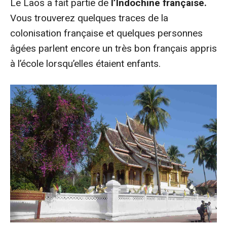
Le Laos a fait partie de
l’Indochine française.
Vous trouverez quelques traces de la
colonisation française et quelques personnes
âgées parlent encore un très bon français appris
à l’école lorsqu’elles étaient enfants.