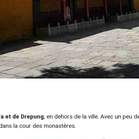
a et de Drepung
, en dehors de la ville. Avec un peu 
dans la cour des monastères.