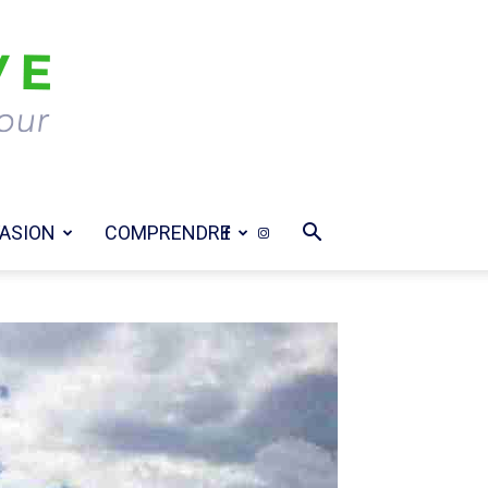
ASION
COMPRENDRE