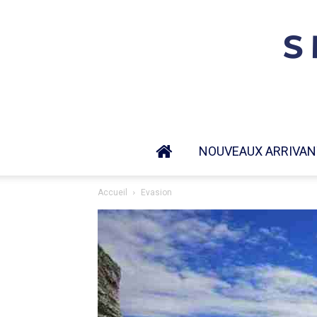
NOUVEAUX ARRIVAN
Accueil
Evasion