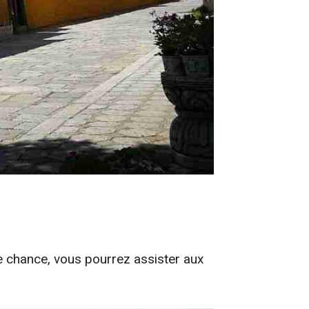
de chance, vous pourrez assister aux