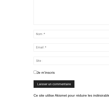
Je m'inscris
Ce site utilise Akismet pour réduire les indésirab