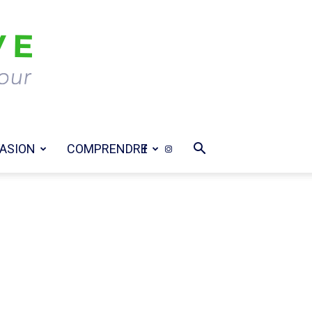
ASION
COMPRENDRE