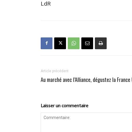
LdR
Article précédent
Au marché avec l’Alliance, dégustez la France 
Laisser un commentaire