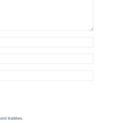
ont traitées
.