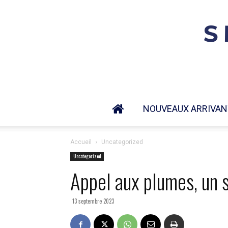
NOUVEAUX ARRIVAN
Accueil
Uncategorized
Uncategorized
Appel aux plumes, un s
13 septembre 2023