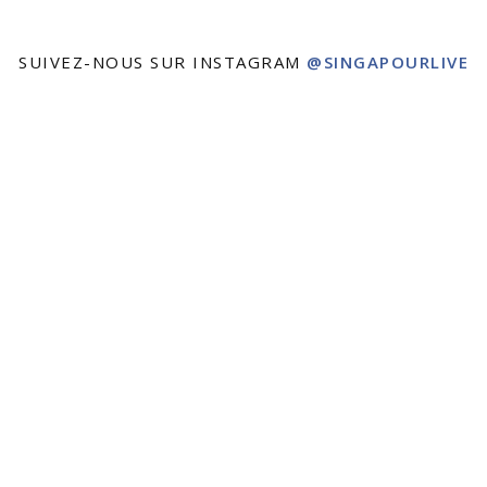
SUIVEZ-NOUS SUR INSTAGRAM
@SINGAPOURLIVE