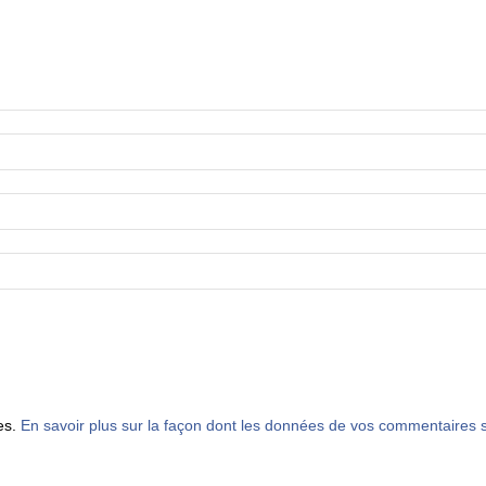
les.
En savoir plus sur la façon dont les données de vos commentaires s