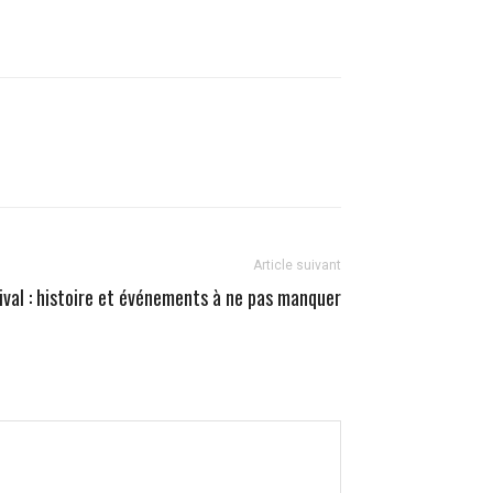
Article suivant
val : histoire et événements à ne pas manquer