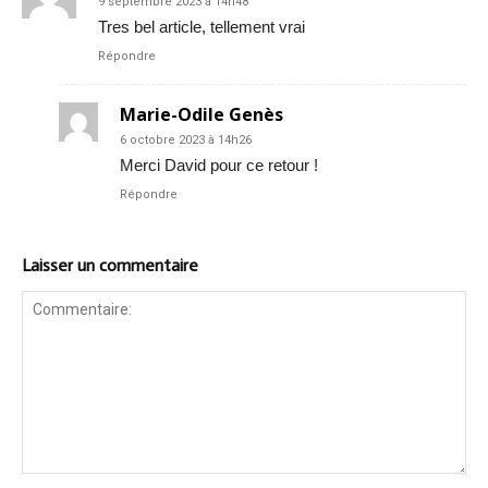
9 septembre 2023 à 14h48
Tres bel article, tellement vrai
Répondre
Marie-Odile Genès
6 octobre 2023 à 14h26
Merci David pour ce retour !
Répondre
Laisser un commentaire