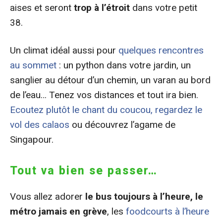
aises et seront
trop à l’étroit
dans votre petit
38.
Un climat idéal aussi pour
quelques rencontres
au sommet
: un python dans votre jardin, un
sanglier au détour d’un chemin, un varan au bord
de l’eau… Tenez vos distances et tout ira bien.
Ecoutez plutôt le chant du coucou, regardez le
vol des calaos
ou découvrez l’agame de
Singapour.
Tout va bien se passer…
Vous allez adorer
le bus toujours à l’heure, le
métro jamais en grève
, les
foodcourts à l’heure