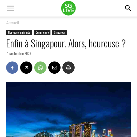
Accueil
Nouveaux arrivants
Comprendre
Singapour
Enfin à Singapour. Alors, heureuse ?
1 septembre 2023