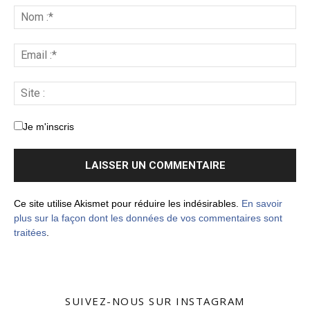
Je m'inscris
Ce site utilise Akismet pour réduire les indésirables.
En savoir
plus sur la façon dont les données de vos commentaires sont
traitées
.
SUIVEZ-NOUS SUR INSTAGRAM