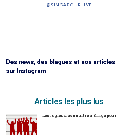
@SINGAPOURLIVE
Des news, des blagues et nos articles
sur Instagram
Articles les plus lus
Les règles à connaitre à Singapour