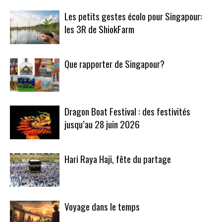
Les petits gestes écolo pour Singapour:
les 3R de ShiokFarm
Que rapporter de Singapour?
Dragon Boat Festival : des festivités
jusqu’au 28 juin 2026
Hari Raya Haji, fête du partage
Voyage dans le temps