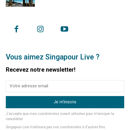
Vous aimez Singapour Live ?
Recevez notre newsletter!
Je m'inscris
J'accepte que mes coordonnées soient utilisées pour m'envoyer la
newsletter.
Singapour Live n'utilisera pas vos coordonnées à d'autres fins.