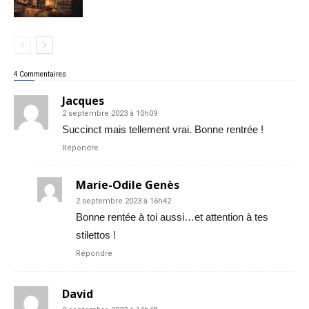
4 Commentaires
Jacques
2 septembre 2023 à 10h09
Succinct mais tellement vrai. Bonne rentrée !
Répondre
Marie-Odile Genès
2 septembre 2023 à 16h42
Bonne rentée à toi aussi…et attention à tes
stilettos !
Répondre
David