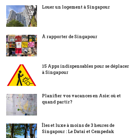
Louer un logement à Singapour
À rapporter de Singapour
15 Apps indispensables pour se déplacer
à Singapour
Planifier vos vacances en Asie: où et
quand partir?
Îles et luxe à moins de 3 heures de
Singapour : Le Datai et Cempedak