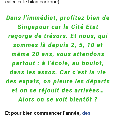
calculer le bilan carbone)
Dans l’immédiat, profitez bien de
Singapour car la Cité Etat
regorge de trésors. Et nous, qui
sommes là depuis 2, 5, 10 et
même 20 ans, vous attendons
partout : à l’école, au boulot,
dans les assos. Car c’est la vie
des expats, on pleure les départs
et on se réjouit des arrivées…
Alors on se voit bientôt ?
Et pour bien commencer l’année,
des