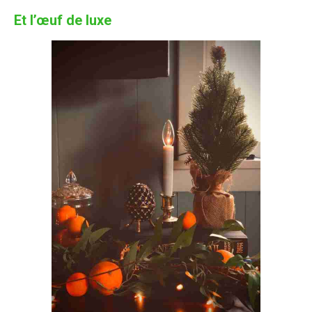
Et l’œuf de luxe