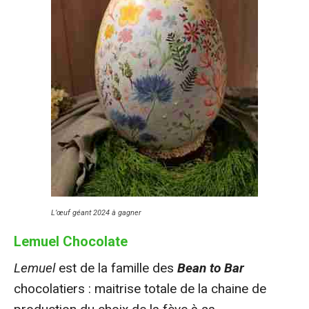
L’œuf géant 2024 à gagner
Lemuel Chocolate
Lemuel
est de la famille des
Bean to Bar
chocolatiers : maitrise totale de la chaine de