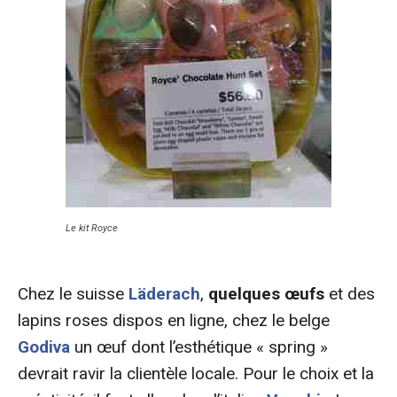
Le kit Royce
Chez le suisse
Läderach
,
quelques œufs
et des
lapins roses dispos en ligne, chez le belge
Godiva
un œuf dont l’esthétique « spring »
devrait ravir la clientèle locale. Pour le choix et la