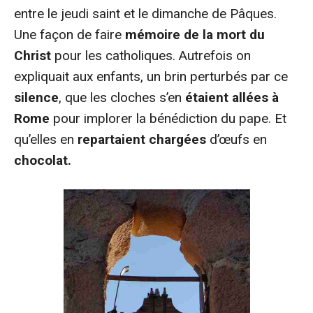
entre le jeudi saint et le dimanche de Pâques.
Une façon de faire
mémoire de la mort du
Christ
pour les catholiques. Autrefois on
expliquait aux enfants, un brin perturbés par ce
silence
, que les cloches s’en
étaient allées à
Rome
pour implorer la bénédiction du pape. Et
qu’elles en
repartaient chargées
d’œufs en
chocolat.