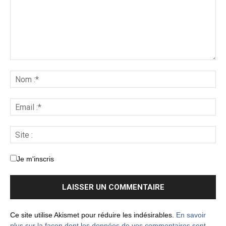
Je m'inscris
Ce site utilise Akismet pour réduire les indésirables.
En savoir
plus sur la façon dont les données de vos commentaires sont