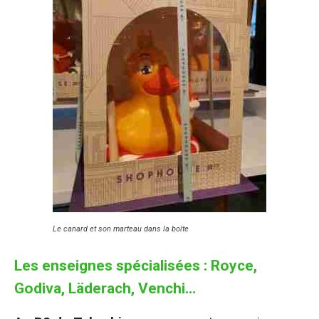
Le canard et son marteau dans la boîte
Les enseignes spécialisées : Royce,
Godiva, Läderach, Venchi…