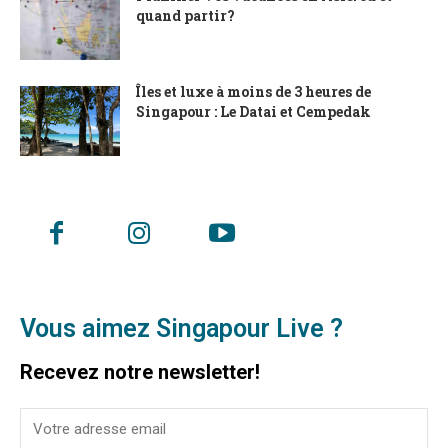
quand partir?
Îles et luxe à moins de 3 heures de
Singapour : Le Datai et Cempedak
Vous aimez Singapour Live ?
Recevez notre newsletter!