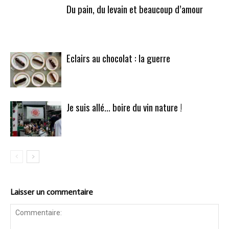
Du pain, du levain et beaucoup d’amour
Eclairs au chocolat : la guerre
Je suis allé… boire du vin nature !
Laisser un commentaire