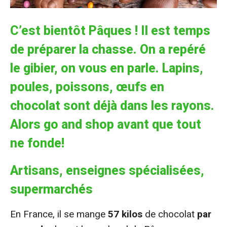
C’est bientôt Pâques ! Il est temps
de préparer la chasse. On a repéré
le gibier, on vous en parle. Lapins,
poules, poissons, œufs en
chocolat sont déjà dans les rayons.
Alors go and shop avant que tout
ne fonde!
Artisans, enseignes spécialisées,
supermarchés
En France, il se mange
57 kilos
de chocolat
par