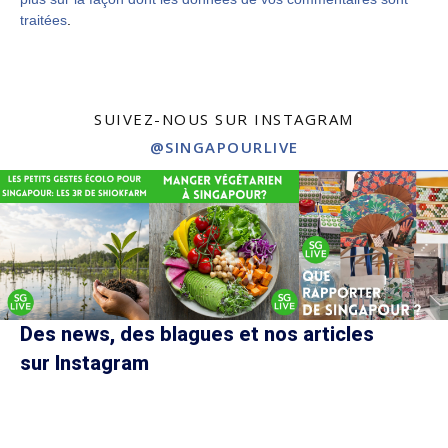
traitées
.
SUIVEZ-NOUS SUR INSTAGRAM
@SINGAPOURLIVE
Des news, des blagues et nos articles
sur Instagram