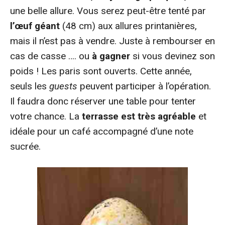
une belle allure. Vous serez peut-être tenté par
l’œuf géant
(48 cm) aux allures printanières,
mais il n’est pas à vendre. Juste à rembourser en
cas de casse …. ou
à gagner
si vous devinez son
poids ! Les paris sont ouverts. Cette année,
seuls les
guests
peuvent participer à l’opération.
Il faudra donc réserver une table pour tenter
votre chance. La
terrasse est très agréable
et
idéale pour un café accompagné d’une note
sucrée.