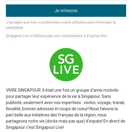
Je m'inscris
J'accepte que mes coordonnées soient utilisées pour m'envoyer la
newsletter.
Singapour Live n'utilisera pas vos coordonnées à d'autres fins.
VIVRE SINGAPOUR. Il était une fois un groupe d'amis motivés
pour partager leur expérience de la vie à Singapour. Sans
publicité, seulement avec nos expertises : visites, voyage, travail,
fiscalité, bonnes adresses et coups de coeur! Nous faisons la
part belle aux initiatives des français de la région, nous
partageons notre vie (dorée mais pas que) d'expats! En direct de
Singapour c'est Singapour Live!