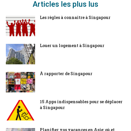
Articles les plus lus
Les règles à connaitre à Singapour
Louer un logement à Singapour
À rapporter de Singapour
15 Apps indispensables pour se déplacer
à Singapour
Planifier vos vacances en Asie: où et