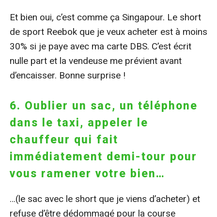
Et bien oui, c’est comme ça Singapour. Le short
de sport Reebok que je veux acheter est à moins
30% si je paye avec ma carte DBS. C’est écrit
nulle part et la vendeuse me prévient avant
d’encaisser. Bonne surprise !
6. Oublier un sac, un téléphone
dans le taxi, appeler le
chauffeur qui fait
immédiatement demi-tour pour
vous ramener votre bien…
…(le sac avec le short que je viens d’acheter) et
refuse d’être dédommagé pour la course