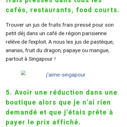
frais pressés dans tous les
cafés, restaurants, food courts.
Trouver un jus de fruits frais pressé pour son
petit déj dans un café de région parisienne
relève de l’exploit. A nous les jus de pastèque,
ananas, fruit du dragon, papaye ou mangue,
partout à Singapour !
5. Avoir une réduction dans une
boutique alors que je n’ai rien
demandé et que j’étais prête à
payer le prix affiché.