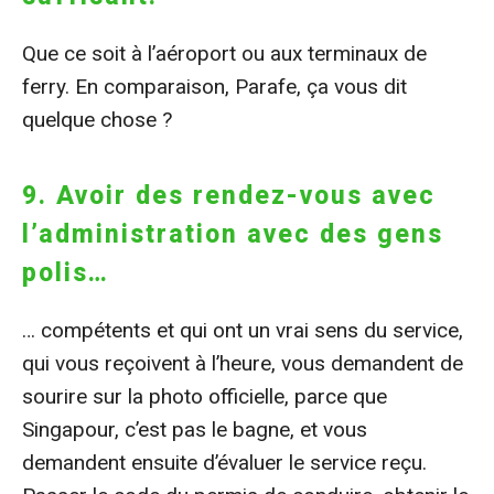
Que ce soit à l’aéroport ou aux terminaux de
ferry. En comparaison, Parafe, ça vous dit
quelque chose ?
9. Avoir des rendez-vous avec
l’administration avec des gens
polis…
… compétents et qui ont un vrai sens du service,
qui vous reçoivent à l’heure, vous demandent de
sourire sur la photo officielle, parce que
Singapour, c’est pas le bagne, et vous
demandent ensuite d’évaluer le service reçu.