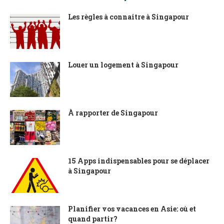
Les règles à connaitre à Singapour
Louer un logement à Singapour
À rapporter de Singapour
15 Apps indispensables pour se déplacer
à Singapour
Planifier vos vacances en Asie: où et
quand partir?