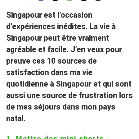
Singapour est l’occasion
d’expériences inédites. La vie à
Singapour peut être vraiment
agréable et facile. J’en veux pour
preuve ces 10 sources de
satisfaction dans ma vie
quotidienne à Singapour et qui sont
aussi une source de frustration lors
de mes séjours dans mon pays
natal.
1. Mettre des mini shorts.