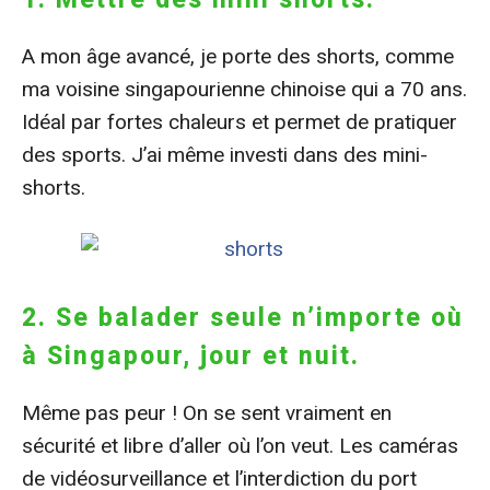
A mon âge avancé, je porte des shorts, comme
ma voisine singapourienne chinoise qui a 70 ans.
Idéal par fortes chaleurs et permet de pratiquer
des sports. J’ai même investi dans des mini-
shorts.
2. Se balader seule n’importe où
à Singapour, jour et nuit.
Même pas peur ! On se sent vraiment en
sécurité et libre d’aller où l’on veut. Les caméras
de vidéosurveillance et l’interdiction du port