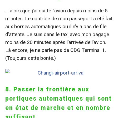
… alors que j’ai quitté l’avion depuis moins de 5
minutes. Le contrôle de mon passeport a été fait
aux bornes automatiques ou il n’y a pas de file
d’attente. Je suis dans le taxi avec mon bagage
moins de 20 minutes après l’arrivée de l’avion.
Là encore, je ne parle pas de CDG Terminal 1.
(Toujours cette bonté.)
8. Passer la frontière aux
portiques automatiques qui sont
en état de marche et en nombre
suffisant.