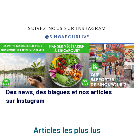
SUIVEZ-NOUS SUR INSTAGRAM
@SINGAPOURLIVE
Des news, des blagues et nos articles
sur Instagram
Articles les plus lus