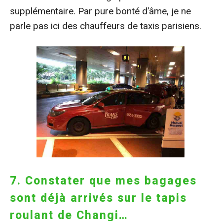
supplémentaire. Par pure bonté d’âme, je ne
parle pas ici des chauffeurs de taxis parisiens.
7. Constater que mes bagages
sont déjà arrivés sur le tapis
roulant de Changi…