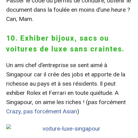
Passer le code du permis de conduire, obtenir le
document dans la foulée en moins d’une heure ?
Can, Mam.
10. Exhiber bijoux, sacs ou
voitures de luxe sans craintes.
Un ami chef d’entreprise se sent aimé à
Singapour car il crée des jobs et apporte de la
richesse au pays et à ses résidents. Il peut
exhiber Rolex et Ferrari en toute quiétude. A
Singapour, on aime les riches ! (pas forcément
Crazy, pas forcément Asian
)