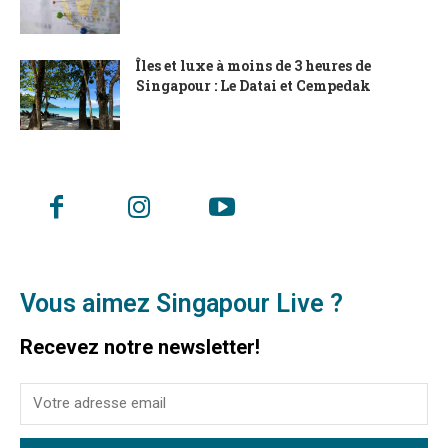
Îles et luxe à moins de 3 heures de
Singapour : Le Datai et Cempedak
Vous aimez Singapour Live ?
Recevez notre newsletter!