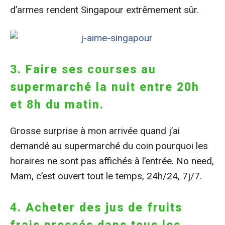
d’armes rendent Singapour extrêmement sûr.
3. Faire ses courses au
supermarché la nuit entre 20h
et 8h du matin.
Grosse surprise à mon arrivée quand j’ai
demandé au supermarché du coin pourquoi les
horaires ne sont pas affichés à l’entrée. No need,
Mam, c’est ouvert tout le temps, 24h/24, 7j/7.
4. Acheter des jus de fruits