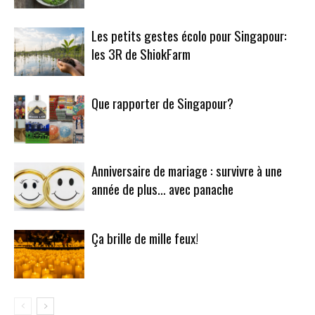
Les petits gestes écolo pour Singapour:
les 3R de ShiokFarm
Que rapporter de Singapour?
Anniversaire de mariage : survivre à une
année de plus… avec panache
Ça brille de mille feux!