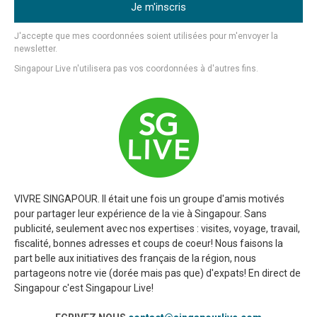
Je m'inscris
J'accepte que mes coordonnées soient utilisées pour m'envoyer la
newsletter.
Singapour Live n'utilisera pas vos coordonnées à d'autres fins.
VIVRE SINGAPOUR. Il était une fois un groupe d'amis motivés
pour partager leur expérience de la vie à Singapour. Sans
publicité, seulement avec nos expertises : visites, voyage, travail,
fiscalité, bonnes adresses et coups de coeur! Nous faisons la
part belle aux initiatives des français de la région, nous
partageons notre vie (dorée mais pas que) d'expats! En direct de
Singapour c'est Singapour Live!