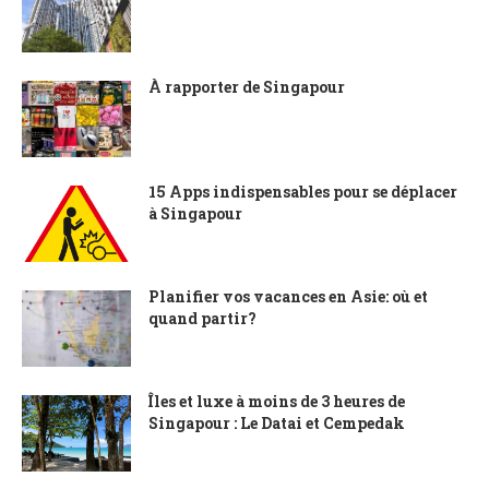
À rapporter de Singapour
15 Apps indispensables pour se déplacer
à Singapour
Planifier vos vacances en Asie: où et
quand partir?
Îles et luxe à moins de 3 heures de
Singapour : Le Datai et Cempedak