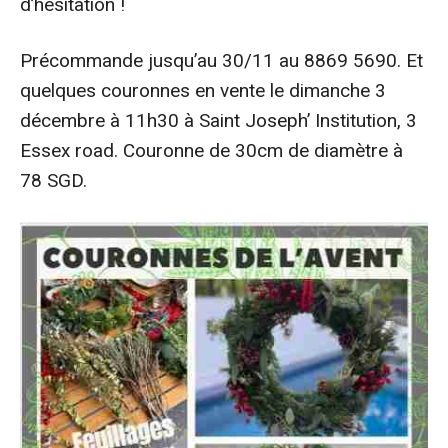
d’hésitation !
Précommande jusqu’au 30/11 au 8869 5690. Et
quelques couronnes en vente le dimanche 3
décembre à 11h30 à Saint Joseph’ Institution, 3
Essex road. Couronne de 30cm de diamètre à
78 SGD.