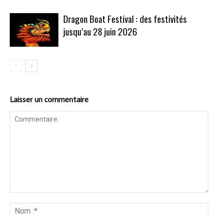
Dragon Boat Festival : des festivités
jusqu’au 28 juin 2026
Laisser un commentaire