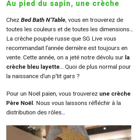
Au pied du sapin, une crèche
Chez
Bed Bath N’Table
, vous en trouverez de
toutes les couleurs et de toutes les dimensions…
La crèche poupée russe que SG Live vous
recommandait l’année dernière est toujours en
vente. Cette année, on a jeté notre dévolu sur
la
crèche bleu layette
… Quoi de plus normal pour
la naissance d’un p’tit gars ?
Pour un Noël païen, vous trouverez
une crèche
Père Noël
. Nous vous laissons réfléchir à la
distribution des rôles…