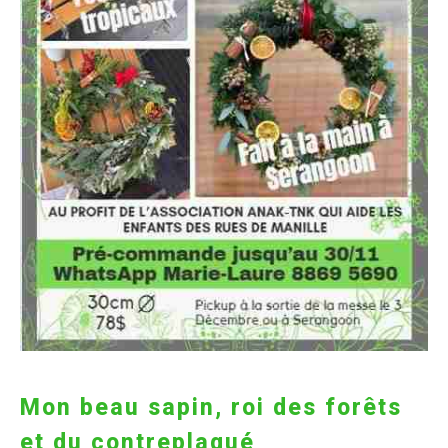
Mon beau sapin, roi des forêts
et du contreplaqué