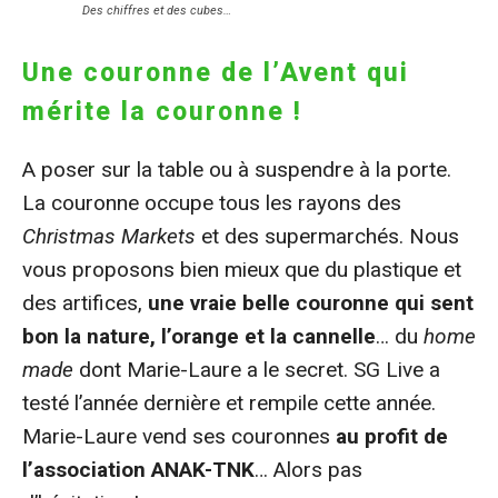
Des chiffres et des cubes…
Une couronne de l’Avent qui
mérite la couronne !
A poser sur la table ou à suspendre à la porte.
La couronne occupe tous les rayons des
Christmas Markets
et des supermarchés. Nous
vous proposons bien mieux que du plastique et
des artifices,
une vraie belle couronne qui sent
bon la nature, l’orange et la cannelle
… du
home
made
dont Marie-Laure a le secret. SG Live a
testé l’année dernière et rempile cette année.
Marie-Laure vend ses couronnes
au profit de
l’association ANAK-TNK
… Alors pas