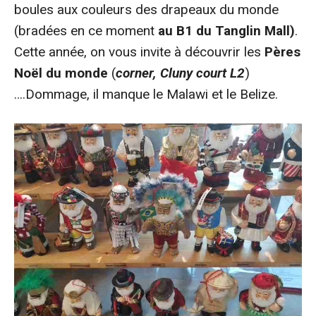
boules aux couleurs des drapeaux du monde
(bradées en ce moment
au B1 du Tanglin Mall)
.
Cette année, on vous invite à découvrir les
Pères
Noël du monde
(
corner, Cluny court L2
)
….Dommage, il manque le Malawi et le Belize.