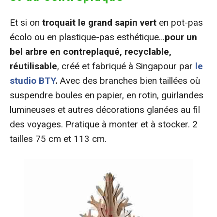
Et si on
troquait le grand sapin vert
en pot-pas
écolo ou en plastique-pas esthétique…
pour un
bel arbre en contreplaqué, recyclable,
réutilisable
, créé et fabriqué à Singapour
par
le
studio BTY
.
Avec des branches bien taillées où
suspendre boules en papier, en rotin, guirlandes
lumineuses et autres décorations glanées au fil
des voyages. Pratique à monter et à stocker. 2
tailles 75 cm et 113 cm.