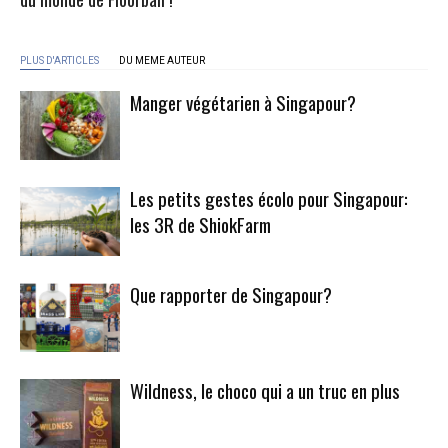
PLUS D'ARTICLES
DU MEME AUTEUR
Manger végétarien à Singapour?
Les petits gestes écolo pour Singapour:
les 3R de ShiokFarm
Que rapporter de Singapour?
Wildness, le choco qui a un truc en plus