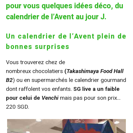
pour vous quelques idées déco, du
calendrier de l’Avent au jour J.
Un calendrier de l’Avent plein de
bonnes surprises
Vous trouverez chez de
nombreux chocolatiers
(
Takashimaya Food Hall
B2
) ou en supermarchés le calendrier gourmand
dont raffolent vos enfants.
SG live a un faible
pour celui de
Venchi
mais pas pour son prix…
220 SGD.