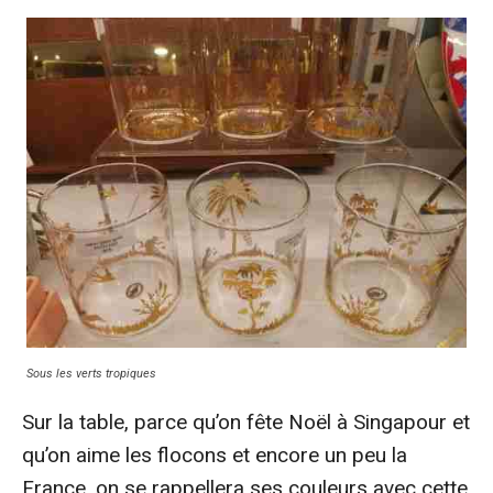
Sous les verts tropiques
Sur la table, parce qu’on fête Noël à Singapour et
qu’on aime les flocons et encore un peu la
France, on se rappellera ses couleurs avec cette