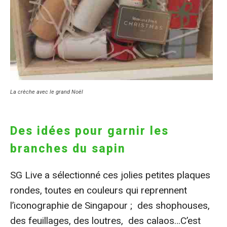
La crèche avec le grand Noël
Des idées pour garnir les
branches du sapin
SG Live a sélectionné ces jolies petites plaques
rondes, toutes en couleurs qui reprennent
l’iconographie de Singapour ; des shophouses,
des feuillages, des loutres, des calaos…C’est