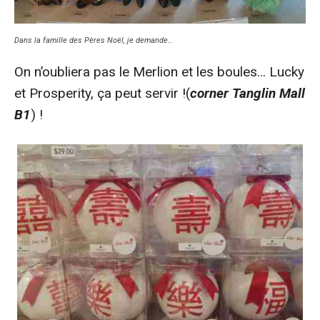
Dans la famille des Pères Noël, je demande…
On n’oubliera pas le Merlion et les boules… Lucky
et Prosperity, ça peut servir !(
corner Tanglin Mall
B1
) !