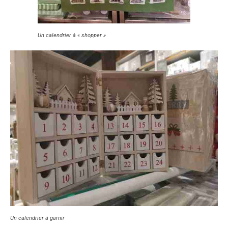
Un calendrier à « shopper »
Un calendrier à garnir