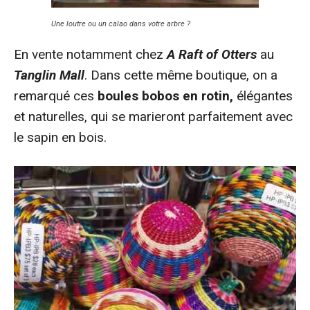
Une loutre ou un calao dans votre arbre ?
En vente notamment chez
A Raft of Otters
au
Tanglin Mall
. Dans cette même boutique, on a
remarqué ces
boules bobos en rotin,
élégantes
et naturelles, qui se marieront parfaitement avec
le sapin en bois.