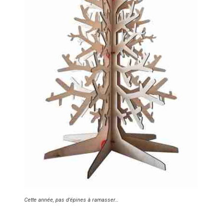
Cette année, pas d’épines à ramasser…