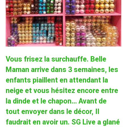
Vous frisez la surchauffe. Belle
Maman arrive dans 3 semaines, les
enfants piaillent en attendant la
neige et vous hésitez encore entre
la dinde et le chapon… Avant de
tout envoyer dans le décor, Il
faudrait en avoir un. SG Live a glané