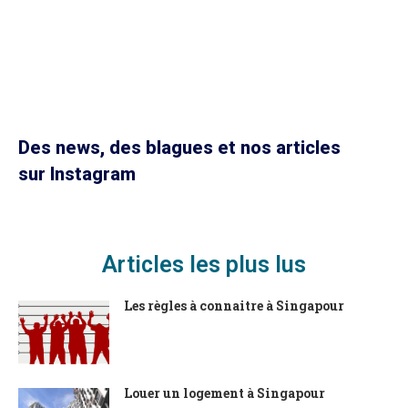
Des news, des blagues et nos articles
sur Instagram
Articles les plus lus
Les règles à connaitre à Singapour
Louer un logement à Singapour