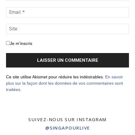
Je m'inscris
Ce site utilise Akismet pour réduire les indésirables.
En savoir
plus sur la façon dont les données de vos commentaires sont
traitées
.
SUIVEZ-NOUS SUR INSTAGRAM
@SINGAPOURLIVE